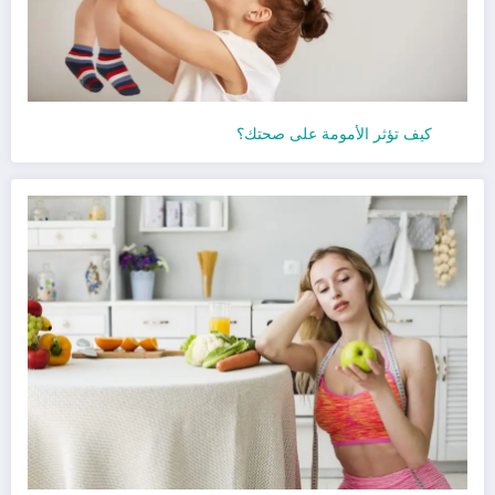
كيف تؤثر الأمومة على صحتك؟