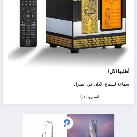
أطلبها الآن!
سماعة لسماع الأذان في المنزل
اشتريها الآن!