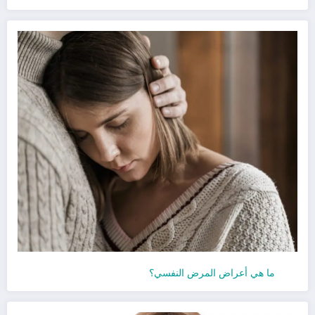
ما هي أعراض المرض النفسي؟