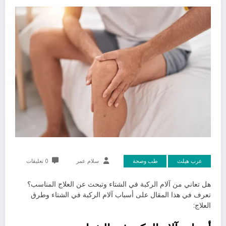
عرب هيلث
طب وصحة
سلام عمر
0 تعليقات
هل تعاني من آلام الركبة في الشتاء وتبحث عن العلاج المناسب؟
تعرف في هذا المقال على أسباب آلام الركبة في الشتاء وطرق
العلاج: