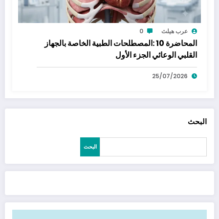
عرب هيلث
0
المحاضرة 10 :المصطلحات الطبية الخاصة بالجهاز
القلبي الوعائي الجزء الأول
25/07/2026
البحث
البحث