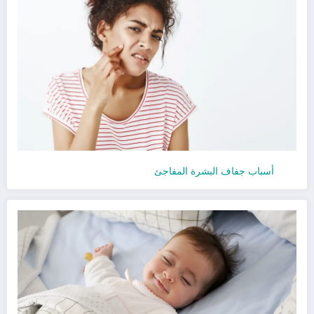
أسباب جفاف البشرة المفاجئ