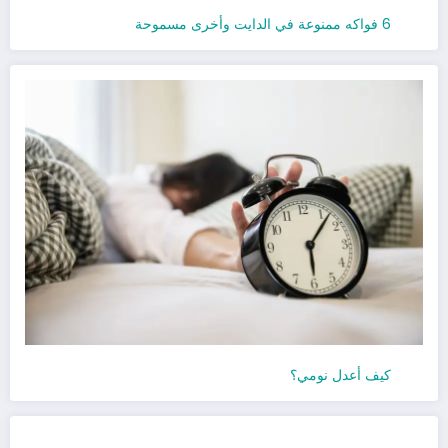
6 فواكه ممنوعة في الدايت وأخرى مسموحة
كيف أعدل نومي؟