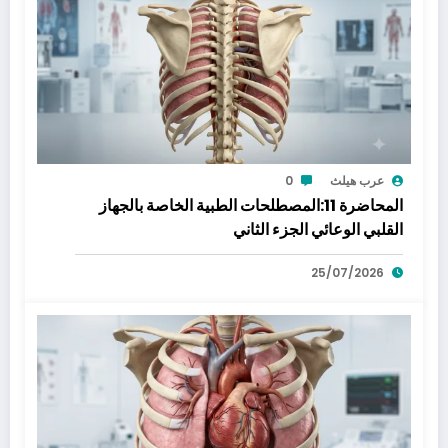
عرب هيلث
0
المحاضرة 11:المصطلحات الطبية الخاصة بالجهاز
القلبي الوعائي الجزء الثاني
25/07/2026