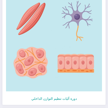
دورة آليات تنظيم التوازن الداخلي