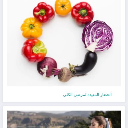
الخضار المفيدة لمرضى الكلى