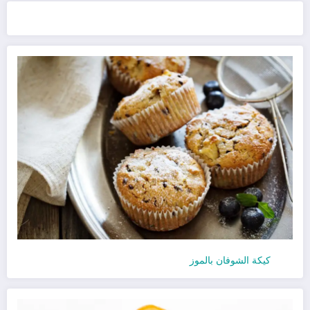
كيكة الشوفان بالموز