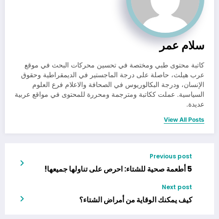
سلام عمر
كاتبة محتوى طبي ومختصة في تحسين محركات البحث في موقع
عرب هيلث، حاصلة على درجة الماجستير في الديمقراطية وحقوق
الإنسان، ودرجة البكالوريوس في الصحافة والاعلام فرع العلوم
السياسية. عملت ككاتبة ومترجمة ومحررة للمحتوى في مواقع عربية
عديدة.
View All Posts
Previous post
5 أطعمة صحية للشتاء: احرص على تناولها جميعها!
Next post
كيف يمكنك الوقاية من أمراض الشتاء؟