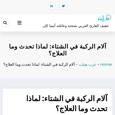
لتجاوز
لى
لمحتوى
تثقيف القارئ العربي بصحته وعائلته أينما كان
آلام الركبة في الشتاء: لماذا تحدث وما
العلاج؟
Home
-
عرب هيلث
-
آلام الركبة في الشتاء: لماذا تحدث وما العلاج؟
آلام الركبة في الشتاء: لماذا
تحدث وما العلاج؟