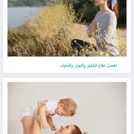
افضل علاج للقلق والتوتر والخوف