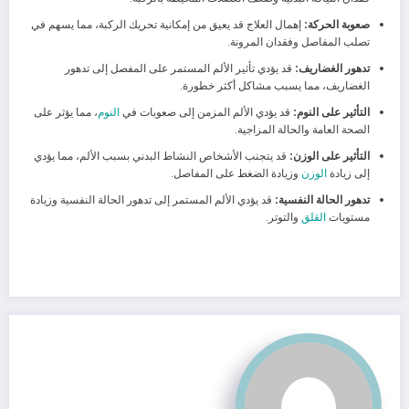
صعوبة الحركة:
إهمال العلاج قد يعيق من إمكانية تحريك الركبة، مما يسهم في
تصلب المفاصل وفقدان المرونة.
تدهور الغضاريف:
قد يؤدي تأثير الألم المستمر على المفصل إلى تدهور
الغضاريف، مما يسبب مشاكل أكثر خطورة.
التأثير على النوم:
قد يؤدي الألم المزمن إلى صعوبات في
النوم
، مما يؤثر على
الصحة العامة والحالة المزاجية.
التأثير على الوزن:
قد يتجنب الأشخاص النشاط البدني بسبب الألم، مما يؤدي
إلى زيادة
الوزن
وزيادة الضغط على المفاصل.
تدهور الحالة النفسية:
قد يؤدي الألم المستمر إلى تدهور الحالة النفسية وزيادة
مستويات
القلق
والتوتر.