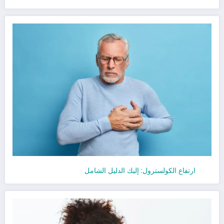
ارتفاع الكولسترول: إليك الدليل الشامل