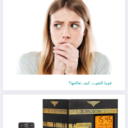
فوبيا الثقوب: كيف تعالجها؟