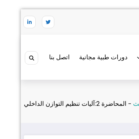
دورات طبية مجانية
اتصل بنا
ث
-
المحاضرة 2:آليات تنظيم التوازن الداخلي