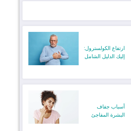
ارتفاع الكولسترول:
إليك الدليل الشامل
أسباب جفاف
البشرة المفاجئ