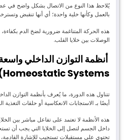
يُلاحظ هذا النوع من الاتصال بشكل واضح في ع
بالعمل وكأنها خلية واحدة؛ أي أنها تنقبض وتست
هذه الحركة المتناغمة ضرورية لضخ الدم بكفاءة، 
الوصلات بين خلايا القلب.
Homeostatic Systems)
أيضًا بـ الاستجابات الانعكاسية أو حلقات التغذية الراجعة ( Loops
هذه الأنظمة لا تعتمد على تفاعل مباشر بين الخل
داخل الجسم لتصل إلى الخلايا التي يجب أن تستجي
تحتوي على مستقبلات تستجيب للإشارة القادمة، و