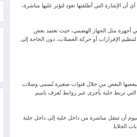
أي أن الإشارة التي أطلقتها تعود لتؤثر عليها مباشرة،
في أجهزة مثل الجهاز الهضمي، حيث تعتمد بعض
 لتنظيم الإفرازات أو حركة العضلات، دون الحاجة إلى
ببعضها البعض من خلال قنوات صغيرة تُسمى وصلات
 تُشبه الجسور التي تربط خلية بأخرى عبر روابط تُعرف باسم
يوم أن تنتقل مباشرة من داخل خلية إلى داخل خلية
 الخلايا.