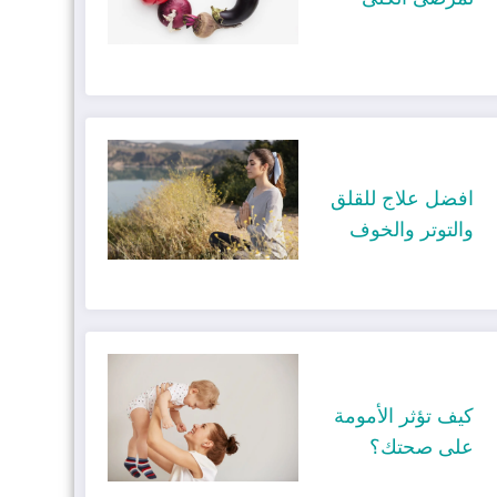
افضل علاج للقلق
والتوتر والخوف
كيف تؤثر الأمومة
على صحتك؟