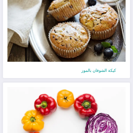
كيكة الشوفان بالموز