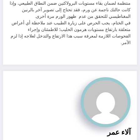
منتظمة لضمان بقاء مستويات البرولاكتين ضمن النطاق الطبيعي. وإذا
كانت حالتك ناجمة عن ورم، فقد تحتاج إلى تصوير آخر بالرنين
المغناطيسي للتحقق من عدم ظهور الورم مرة أخرى.
في الختام، يجب الحرص على زيارة الطبيب عند ملاحظة أي أعراض
متعلقة بارتفاع مستويات هرمون الحليب؛ للاطمئنان وإجراء
الفحوصات اللازمة لمعرفة سبب هذا الارتفاع والتدخل لعلاجه إذا لزم
الأمر.
آلاء عمر