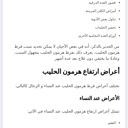
قصور الغدة الدرقية.
أمراض الكلى المزمنة.
تناول بعض الأدوية.
تحفيز الحلمات.
أورام الغدة النخامية الأخرى.
من الجدير بالذكر، أنه في بعض الأحيان لا يمكن تحديد سبب فرط
هرمون الحليب، يعرف ذلك بفرط هرمون الحليب مجهول السبب،
وعادةً ما يختفي دون علاج بعد عدة أشهر.
أعراض ارتفاع هرمون الحليب
تختلف أعراض فرط هرمون الحليب عند النساء و الرجال كالتالي:
الأعراض عند النساء
تتمثل أعراض ارتفاع هرمون الحليب عند النساء في الآتي:
العقم.