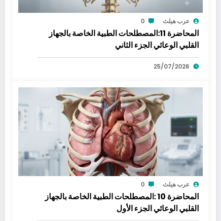
عرب هيلث
0
المحاضرة 11:المصطلحات الطبية الخاصة بالجهاز
القلبي الوعائي الجزء الثاني
25/07/2026
عرب هيلث
0
المحاضرة 10 :المصطلحات الطبية الخاصة بالجهاز
القلبي الوعائي الجزء الأول