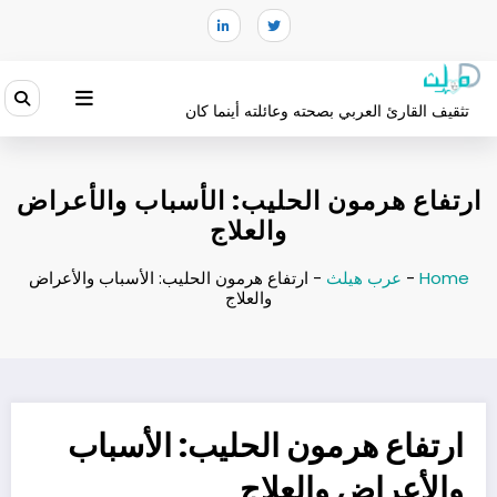
لتجاوز
لى
لمحتوى
تثقيف القارئ العربي بصحته وعائلته أينما كان
ارتفاع هرمون الحليب: الأسباب والأعراض
والعلاج
Home
-
عرب هيلث
-
ارتفاع هرمون الحليب: الأسباب والأعراض
والعلاج
ارتفاع هرمون الحليب: الأسباب
والأعراض والعلاج