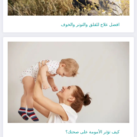
افضل علاج للقلق والتوتر والخوف
كيف تؤثر الأمومة على صحتك؟