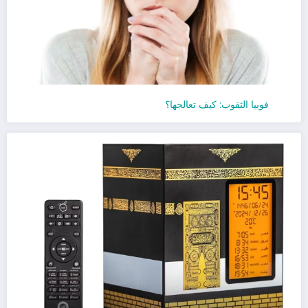
فوبيا الثقوب: كيف تعالجها؟