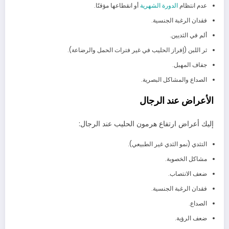
عدم انتظام
الدورة الشهرية
أو انقطاعها مؤقتًا.
فقدان الرغبة الجنسية.
ألم في الثديين.
ثر اللبن (إفراز الحليب في غير فترات الحمل والرضاعة).
جفاف المهبل.
الصداع والمشاكل البصرية.
الأعراض عند الرجال
إليك أعراض ارتفاع هرمون الحليب عند الرجال:
التثدي (نمو الثدي غير الطبيعي).
مشاكل الخصوبة.
ضعف الانتصاب.
فقدان الرغبة الجنسية.
الصداع.
ضعف الرؤية.