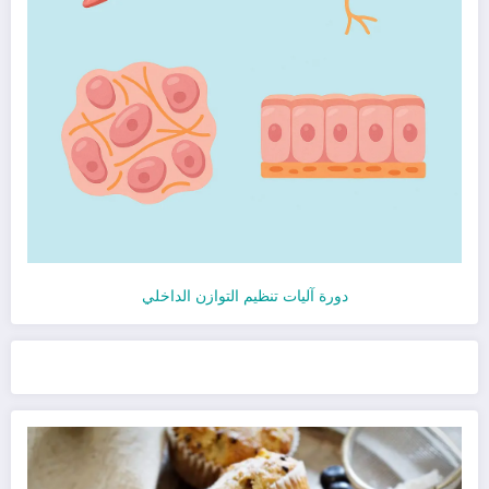
دورة آليات تنظيم التوازن الداخلي