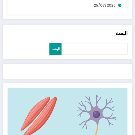
25/07/2026
البحث
البحث