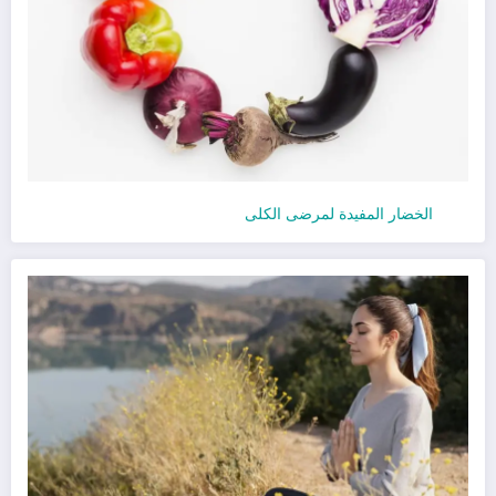
الخضار المفيدة لمرضى الكلى