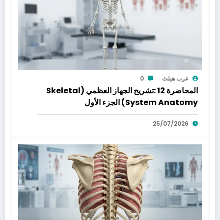
عرب هيلث
0
المحاضرة 12 :تشريح الجهاز العظمي (Skeletal
System Anatomy) الجزء الأول
25/07/2026