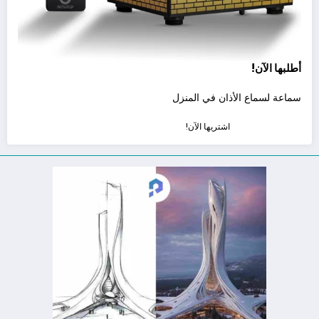
أطلبها الآن!
سماعة لسماع الأذان في المنزل
اشتريها الآن!