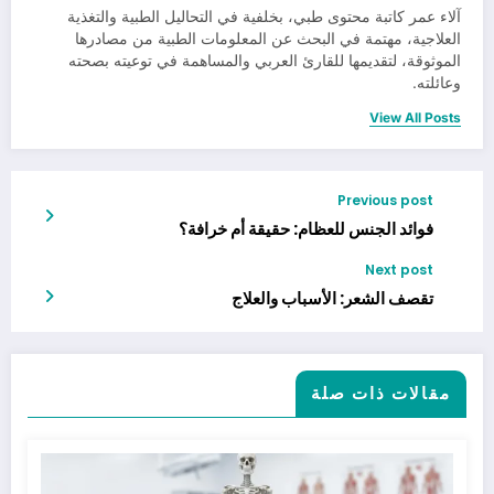
آلاء عمر كاتبة محتوى طبي، بخلفية في التحاليل الطبية والتغذية
العلاجية، مهتمة في البحث عن المعلومات الطبية من مصادرها
الموثوقة، لتقديمها للقارئ العربي والمساهمة في توعيته بصحته
وعائلته.
View All Posts
Previous post
فوائد الجنس للعظام: حقيقة أم خرافة؟
Next post
تقصف الشعر: الأسباب والعلاج
مقالات ذات صلة