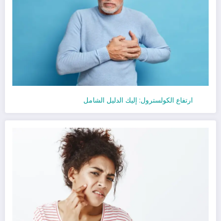
ارتفاع الكولسترول: إليك الدليل الشامل