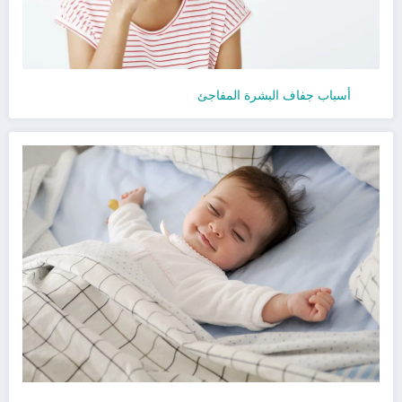
أسباب جفاف البشرة المفاجئ