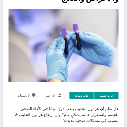
عرب هيلث
طب وصحة
آلاء عمر
0 تعليقات
هل تعلم أن هرمون الحليب يلعب دورًا مهمًا في الأداء الصحي
للجسم واستقرار حالته بشكلٍ عام؟ وأن ارتفاع هرمون الحليب قد
يتسبب في مشكلات صحية عديدة؟