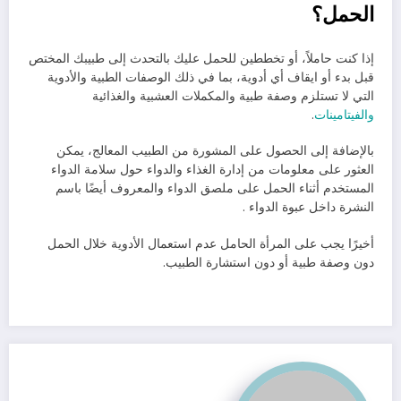
الحمل؟
إذا كنت حاملاً، أو تخططين للحمل عليك بالتحدث إلى طبيبك المختص
قبل بدء أو ايقاف أي أدوية، بما في ذلك الوصفات الطبية والأدوية
التي لا تستلزم وصفة طبية والمكملات العشبية والغذائية
والفيتامينات
.
بالإضافة إلى الحصول على المشورة من الطبيب المعالج، يمكن
العثور على معلومات من إدارة الغذاء والدواء حول سلامة الدواء
المستخدم أثناء الحمل على ملصق الدواء والمعروف أيضًا باسم
النشرة داخل عبوة الدواء .
أخيرًا يجب على المرأة الحامل عدم استعمال الأدوية خلال الحمل
دون وصفة طبية أو دون استشارة الطبيب.