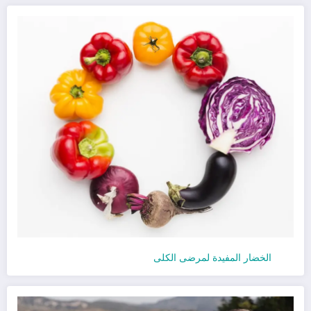
الخضار المفيدة لمرضى الكلى