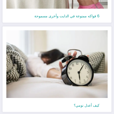
6 فواكه ممنوعة في الدايت وأخرى مسموحة
كيف أعدل نومي؟