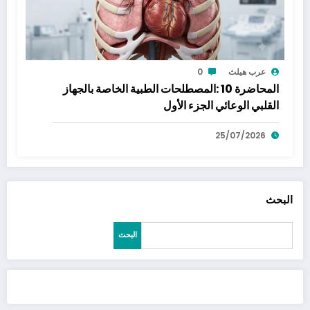
عرب هيلث
0
المحاضرة 10 :المصطلحات الطبية الخاصة بالجهاز
القلبي الوعائي الجزء الأول
25/07/2026
البحث
البحث