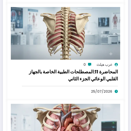
عرب هيلث
0
المحاضرة 11:المصطلحات الطبية الخاصة بالجهاز
القلبي الوعائي الجزء الثاني
25/07/2026