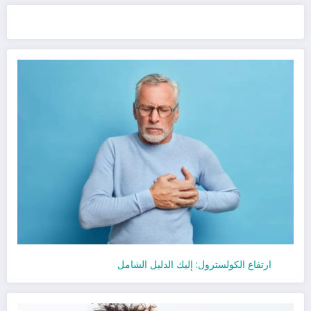
ارتفاع الكولسترول: إليك الدليل الشامل