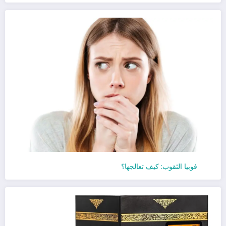
فوبيا الثقوب: كيف تعالجها؟