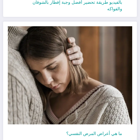
بالفيديو طريقة تحضير أفضل وجبة إفطار بالشوفان
والفواكه
ما هي أعراض المرض النفسي؟