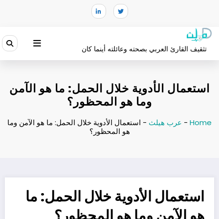
لتجاوز
لى
لمحتوى
تثقيف القارئ العربي بصحته وعائلته أينما كان
استعمال الأدوية خلال الحمل: ما هو الآمن
وما هو المحظور؟
Home
-
عرب هيلث
-
استعمال الأدوية خلال الحمل: ما هو الآمن وما
هو المحظور؟
استعمال الأدوية خلال الحمل: ما
هو الآمن وما هو المحظور؟