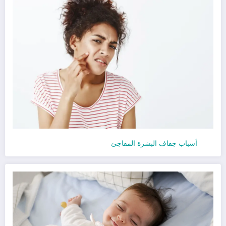
أسباب جفاف البشرة المفاجئ