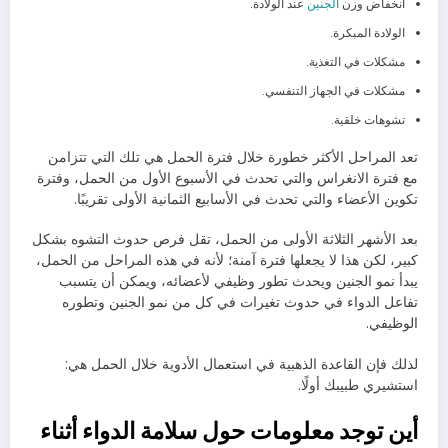
انخفاض وزن
الجنين
عند الولادة.
الولادة المبكرة.
مشكلات في التغذية.
مشكلات في الجهاز التنفسي.
تشوهات خلقية.
تعد المراحل الأكثر خطورة خلال فترة الحمل هي تلك التي تتزامن
مع فترة الانغراس والتي تحدث في الأسبوع الأول من الحمل، وفترة
تكوين الأعضاء والتي تحدث في الأسابيع الثمانية الأولى تقريبًا.
بعد الأشهر الثلاثة الأولى من الحمل، تقل فرص حدوث التشوه بشكل
كبير، لكن هذا لا يجعلها فترة آمنة؛ لأنه في هذه المراحل من الحمل،
يبدأ نمو الجنين ويحدث تطور وظيفي لأعضائه، ويمكن أن يتسبب
تفاعل الدواء في حدوث تغيرات في كل من نمو الجنين وتطوره
الوظيفي.
لذلك فإن القاعدة الذهبية في استعمال الأدوية خلال الحمل هي:
استشيري طبيبك أولًا.
أين توجد معلومات حول سلامة الدواء أثناء