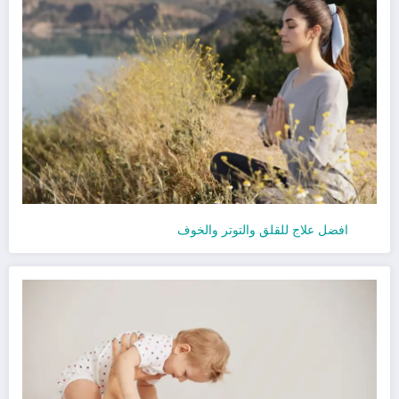
افضل علاج للقلق والتوتر والخوف