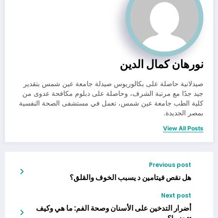
نورهان كمال الدين
صيدلانية حاصلة على بكالوريوس صيدلة جامعة عين شمس بتقدير
جيد جدًا مع مرتبة الشرف، وحاصلة على دبلوم مكافحة عدوى من
كلية الطب جامعة عين شمس، تعمل في مستشفى الصحة النفسية
بمصر الجديدة.
View All Posts
Previous post
هل نقص فيتامين د يسبب الخوف والقلق؟
Next post
أضرار التدخين على الأسنان وصحة الفم: ما هي وكيف