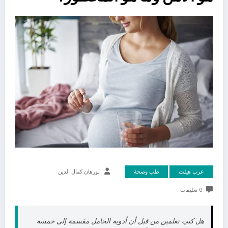
عرب هيلث
طب وصحة
نورهان كمال الدين
0 تعليقات
هل كنتِ تعلمين من قبل أن أدوية الحامل مقسمة إلى خمسة