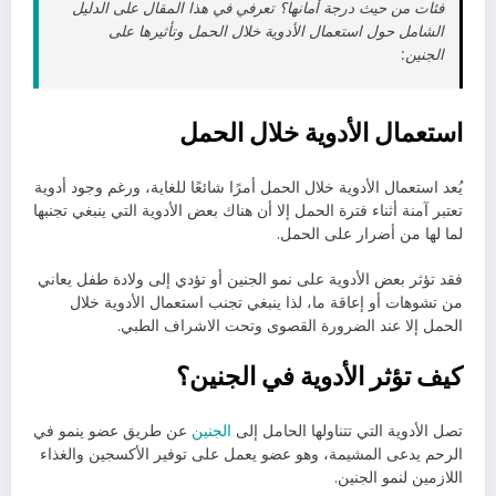
فئات من حيث درجة أمانها؟ تعرفي في هذا المقال على الدليل
الشامل حول استعمال الأدوية خلال الحمل وتأثيرها على
الجنين:
استعمال الأدوية خلال الحمل
يُعد استعمال الأدوية خلال الحمل أمرًا شائعًا للغاية، ورغم وجود أدوية
تعتبر آمنة أثناء فترة الحمل إلا أن هناك بعض الأدوية التي ينبغي تجنبها
لما لها من أضرار على الحمل.
فقد تؤثر بعض الأدوية على نمو الجنين أو تؤدي إلى ولادة طفل يعاني
من تشوهات أو إعاقة ما، لذا ينبغي تجنب استعمال الأدوية خلال
الحمل إلا عند الضرورة القصوى وتحت الاشراف الطبي.
كيف تؤثر الأدوية في الجنين؟
تصل الأدوية التي تتناولها الحامل إلى
الجنين
عن طريق عضو ينمو في
الرحم يدعى المشيمة، وهو عضو يعمل على توفير الأكسجين والغذاء
اللازمين لنمو الجنين.