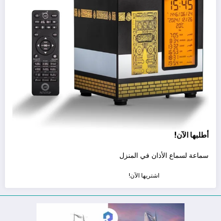
أطلبها الآن!
سماعة لسماع الأذان في المنزل
اشتريها الآن!