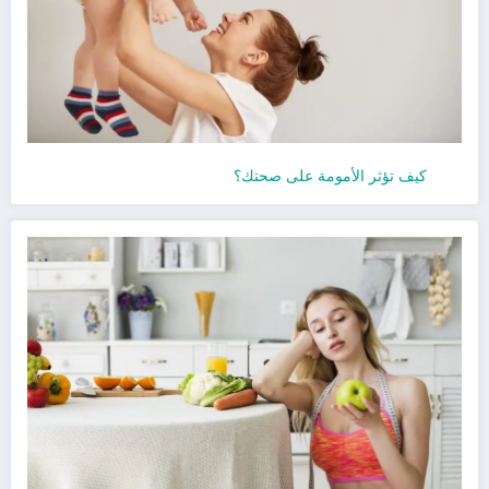
كيف تؤثر الأمومة على صحتك؟