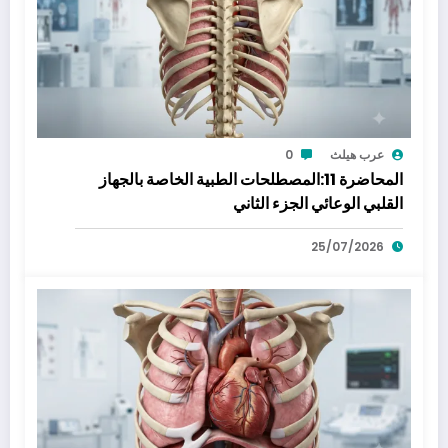
عرب هيلث
0
المحاضرة 11:المصطلحات الطبية الخاصة بالجهاز
القلبي الوعائي الجزء الثاني
25/07/2026