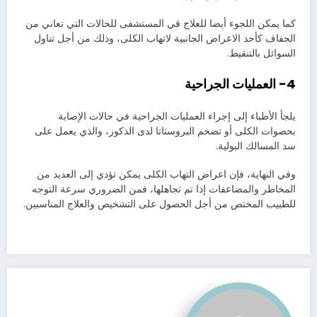
كما يمكن اللجوء أيضا للعلاج في المستشفى للحالات التي تعاني من
الجفاف كأحد الاعراض الجانبية لاتهاب الكلى، وذلك من أجل تناول
السوائل بالتنقيط.
4- العمليات الجراحية
يلجأ الأطباء إلى إجراء العمليات الجراحية في حالات الإصابة
بحصوات الكلى أو تضخم البروستاتا لدى الذكور، والذي يعمل على
سد المسالك البولية.
وفي النهاية، فإن اعراض التهاب الكلى يمكن تؤدي إلى العديد من
المخاطر والمضاعفات إذا تم تجاهلها، فمن الضروري سرعة التوجه
للطبيب المختص من أجل الحصول على التشخيص والعلاج المناسبين.