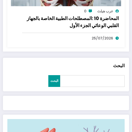
عرب هيلث
0
المحاضرة 10 :المصطلحات الطبية الخاصة بالجهاز
القلبي الوعائي الجزء الأول
25/07/2026
البحث
البحث