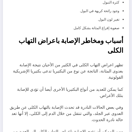
كثرة التبول.
وجود رائحة كريهة في البول.
تغير لون البول.
صعوبة إفراغ المثانة بشكل كامل.
أسباب ومخاطر الإصابة باعراض التهاب
الكلى
تظهر اعراض التهاب الكلى في الكثير من الأحيان نتيجة الإصابة
بعدوى المثانة، الناتجة عن نوع من البكتيريا تدعى بكتيريا الإشريكية
القولونية.
كما يمكن للعديد من أنواع البكتيريا الأخرى أيضا أن تؤدي للإصابة
بتلك الأعراض.
وفي بعض الحالات النادرة قد تحدث الإصابة بالتهاب الكلى عن طريق
العدوى عبر الجلد، والتي تنتقل من خلال الدم إلى الكلى، إلا أنها تعد
حالة نادرة الحدوث.
ومن الممكن أن تؤدي الإصابة باعراض التهاب الكلى إلى العديد من