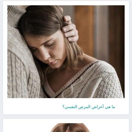
ما هي أعراض المرض النفسي؟