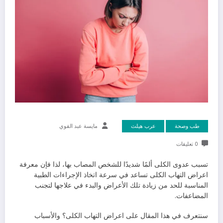
طب وصحة
عرب هيلث
مايسة عبد القوي
0 تعليقات
تسبب عدوى الكلى ألمًا شديدًا للشخص المصاب بها، لذا فإن معرفة
اعراض التهاب الكلى تساعد في سرعة اتخاذ الإجراءات الطبية
المناسبة للحد من زيادة تلك الأعراض والبدء في علاجها لتجنب
المضاعفات.
سنتعرف في هذا المقال على اعراض التهاب الكلى؟ والأسباب