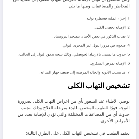
المخاطر والمضاعفات ومنها ما يلي:
إجراء عملية قسطرة بولية.
الإصابة بحصى الكلى.
يصاب الذكور في بعض الأحيان بتضخم البروستاتا.
صعوبة في مرور البول عبر المجرى البولي.
حدوث ما يسمى بالارتداد الحويصلي، وذلك نتيجة تدفق البول إلى الحالب.
الإصابة بمرض السكري.
قد تسبب الأدوية والحالة المرضية إلى ضعف جهاز المناعة.
تشخيص التهاب الكلى
يوصي الأطباء عند الشعور بأي من اعراض التهاب الكلى بضرورة
التوجه فورًا للطبيب المختص، للبدء بمرحلة العلاج وذلك لتجنب
حدوث أي من المضاعفات المختلفة والتي تؤدي للإصابة بعدد من
الأمراض الأخرى.
يعتمد الطبيب في تشخيص التهاب الكلى على الطرق التالية: