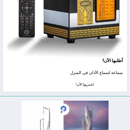
أطلبها الآن!
سماعة لسماع الأذان في المنزل
اشتريها الآن!