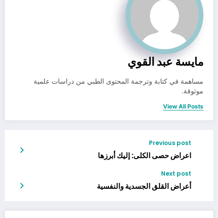
مايسة عبد القوي
مساهمة في كتابة وترجمة المحتوى الطبي من دراسات علمية
موثوقة.
View All Posts
Previous post
اعراض حصى الكلى: إليك أبرزها
Next post
أعراض القلق الجسدية والنفسية