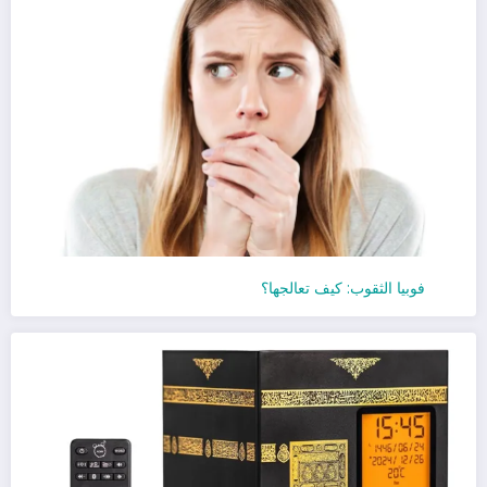
فوبيا الثقوب: كيف تعالجها؟