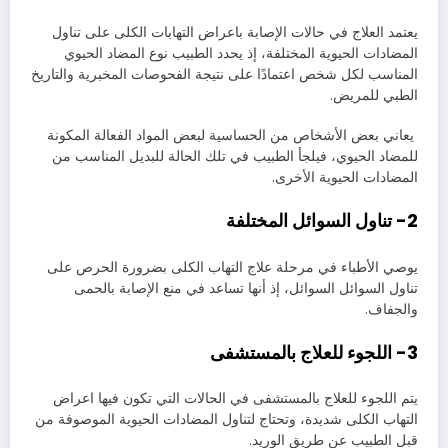
يعتمد العلاج في حالات الإصابة باعراض التهابات الكلى على تناول
المضادات الحيوية المختلفة، إذ يحدد الطبيب نوع المضاد الحيوي
المناسب لكل شخص اعتمادًا على نتيجة الفحوصات المخبرية والتاريخ
الطبي للمريض.
يعاني بعض الأشخاص من الحساسية لبعض المواد الفعالة المكونة
للمضاد الحيوي، فيلجأ الطبيب في تلك الحالة للبديل المناسب من
المضادات الحيوية الأخرى.
2- تناول السوائل المختلفة
يوصي الأطباء في مرحلة علاج التهاب الكلى بضرورة الحرص على
تناول السوائل السوائل، إذ أنها تساعد في منع الإصابة بالحمى
والجفاف.
3- اللجوء للعلاج بالمستشفى
يتم اللجوء للعلاج بالمستشفى في الحالات التي تكون فيها اعراض
التهاب الكلى شديدة، وتحتاج لتناول المضادات الحيوية الموصوفة من
قبل الطبيب عن طريق الوريد.