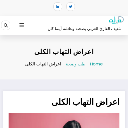
لتجاوز
لى
لمحتوى
تثقيف القارئ العربي بصحته وعائلته أينما كان
اعراض التهاب الكلى
Home
-
طب وصحة
-
اعراض التهاب الكلى
اعراض التهاب الكلى