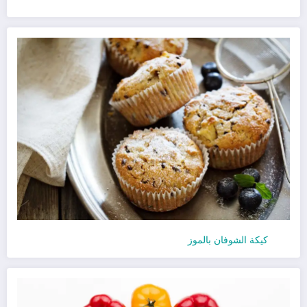
كيكة الشوفان بالموز