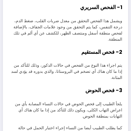
1- الفحص السريري
ويشمل هذا الفحص التحقق من معدل ضربات القلب، ضغط الدم،
درجة التنفس، كما يتم التحقق من وجود علامات الجفاف، بالإضافة
لفحص منطقة أسفل ومنتصف الظهر، للكشف عن أي ألم في تلك
المنطقة.
2- فحص المستقيم
يتم اجراء هذا النوع من الفحص في حالات الذكور، وذلك للتأكد من
إذا ما كان هناك أي تضخم في البروستاتا، والذي بدوره قد يؤدي لسد
المثانة.
3- فحص الحوض
يلجأ الطبيب إلى فحص الحوض في حالات النساء المصابة بأي من
اعراض التهاب الكلى، ويكون ذلك للتأكد من إذا ما كان هناك أي
التهابات بمنطقة الحوض.
كما يطلب الطبيب أيضا من النساء إجراء اختبار الحمل في حالة