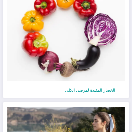
الخضار المفيدة لمرضى الكلى