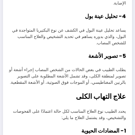
الإصابة.
4- تحليل عينة بول
يساعد تحليل عينة البول في الكشف عن نوع البكتيريا المتواجدة في
البول، والذي بدوره يساهم في تحديد التشخيص والعلاج المناسب
للشخص المصاب.
5- تصوير الأشعة
يطلب الطبيب في بعض الحالات من الشخص المصاب إجراء أشعة أو
تصوير لمنطقة الكلى، وقد تشمل الأشعة المطلوبة على التصوير
بالرنين المغناطيسي، أو الموجات فوق الصوتية، أو الأشعة المقطعية.
علاج التهاب الكلى
يحدد الطبيب نوع العلاج المناسب لكل حالة اعتمادًا على الفحوصات
والتشخيص، وقد يشتمل العلاج ما يلي:
1- المضادات الحيوية