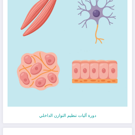
دورة آليات تنظيم التوازن الداخلي