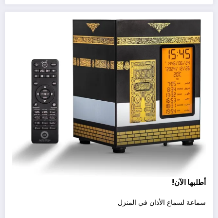
أطلبها الآن!
سماعة لسماع الأذان في المنزل