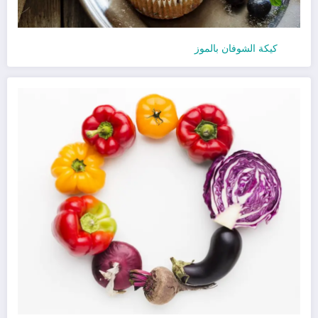
كيكة الشوفان بالموز