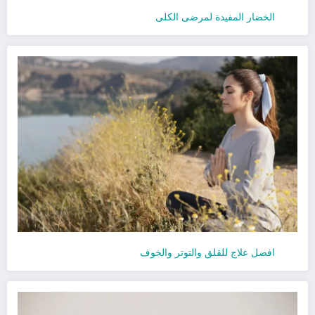
الخضار المفيدة لمرضى الكلى
افضل علاج للقلق والتوتر والخوف