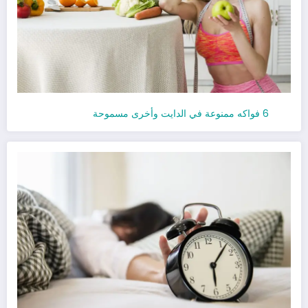
6 فواكه ممنوعة في الدايت وأخرى مسموحة