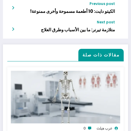
Previous post
الكيتو دايت: 10 أطعمة مسموحة وأخرى ممنوعة!
Next post
متلازمة تيرنر: ما بين الأسباب وطرق العلاج
مقالات ذات صلة
عرب هيلث
0