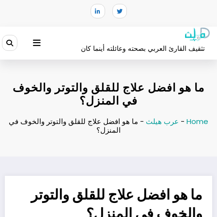
لتجاوز
لى
لمحتوى
تثقيف القارئ العربي بصحته وعائلته أينما كان
ما هو افضل علاج للقلق والتوتر والخوف
في المنزل؟
Home
-
عرب هيلث
-
ما هو افضل علاج للقلق والتوتر والخوف في
المنزل؟
ما هو افضل علاج للقلق والتوتر
والخوف في المنزل؟