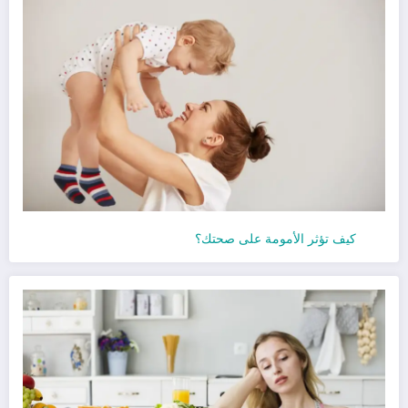
كيف تؤثر الأمومة على صحتك؟