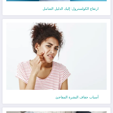
ارتفاع الكولسترول: إليك الدليل الشامل
أسباب جفاف البشرة المفاجئ