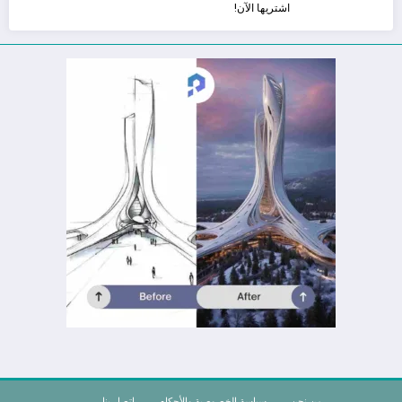
اشتريها الآن!
من نحن
سياسة الخصوصية والأحكام
اتصل بنا