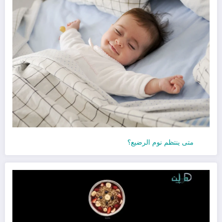
متى ينتظم نوم الرضيع؟