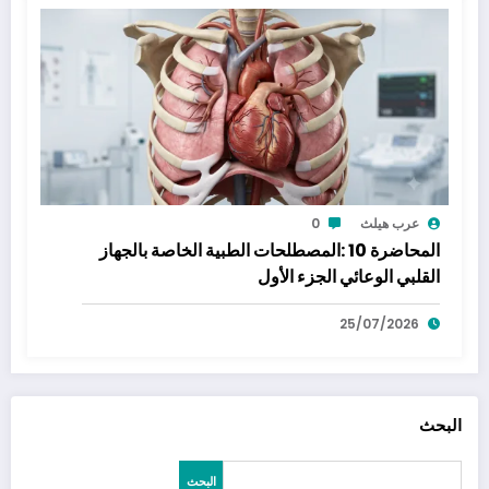
عرب هيلث
0
المحاضرة 10 :المصطلحات الطبية الخاصة بالجهاز
القلبي الوعائي الجزء الأول
25/07/2026
البحث
البحث