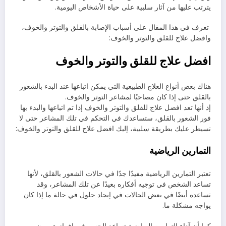
يترتب عليها من آثار سلبية على حياة الأشخاص اليومية.
تعرف في هذا المقال على أسباب الإصابة بالقلق والتوتر والخوف،
وافضل علاج للقلق والتوتر والخوف:
افضل علاج للقلق والتوتر والخوف
هناك بعض أنواع العلاج الطبيعية التي يمكن اتباعها عند البدء بالشعور
بالقلق حتى إذا كان مصاحبًا لمشاعر التوتر والخوف.
إذ أنها تعد افضل علاج للقلق والتوتر والخوف إذا تم اتباعها والبدء بها
فور الشعور بالقلق، ستساعدك في التحكم في تلك المشاعر حتى لا
تسيطر عليك بطريقة سلبية، إليك افضل علاج للقلق والتوتر والخوف:
التمارين الرياضية
تعتبر التمارين الرياضية مفيدًا جدًا في حالات الشعور بالقلق، لأنها
تساعد الشخص في توجيه أفكاره بعيدًا عن تلك المشاعر، وقد
تساعده أيضًا في بعض الحالات في إيجاد حلول في حالة ما إذا كان
يواجه مشكلة ما.