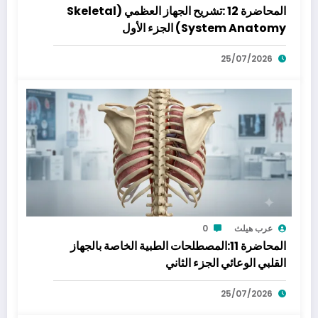
المحاضرة 12 :تشريح الجهاز العظمي (Skeletal
System Anatomy) الجزء الأول
25/07/2026
عرب هيلث
0
المحاضرة 11:المصطلحات الطبية الخاصة بالجهاز
القلبي الوعائي الجزء الثاني
25/07/2026