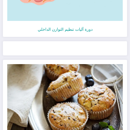
دورة آليات تنظيم التوازن الداخلي