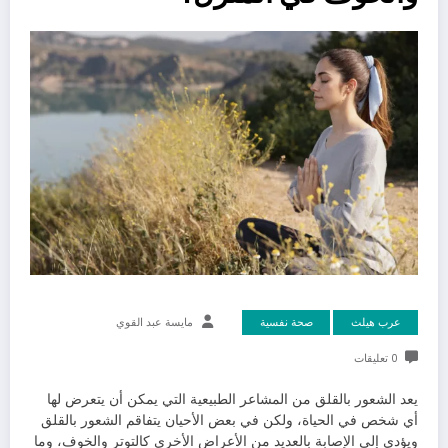
عرب هيلث
صحة نفسية
مايسة عبد القوي
0 تعليقات
يعد الشعور بالقلق من المشاعر الطبيعية التي يمكن أن يتعرض لها
أي شخص في الحياة، ولكن في بعض الأحيان يتفاقم الشعور بالقلق
ويؤدي إلى الإصابة بالعديد من الأعراض الأخرى كالتوتر والخوف، وما