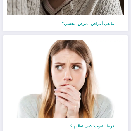
ما هي أعراض المرض النفسي؟
فوبيا الثقوب: كيف تعالجها؟