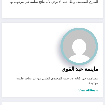
الطرق الطبيعية، وذلك حتى لا تؤدي لأية نتائج سلبية غير مرغوب بها.
مايسة عبد القوي
مساهمة في كتابة وترجمة المحتوى الطبي من دراسات علمية
موثوقة.
View All Posts