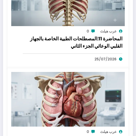
عرب هيلث
0
المحاضرة 11:المصطلحات الطبية الخاصة بالجهاز
القلبي الوعائي الجزء الثاني
25/07/2026
عرب هيلث
0