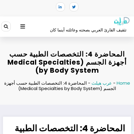
لتجاوز
لى
لمحتوى
تثقيف القارئ العربي بصحته وعائلته أينما كان
المحاضرة 4: التخصصات الطبية حسب
أجهزة الجسم (Medical Specialties
by Body System)
Home
-
عرب هيلث
-
المحاضرة 4: التخصصات الطبية حسب أجهزة
الجسم (Medical Specialties by Body System)
المحاضرة 4: التخصصات الطبية