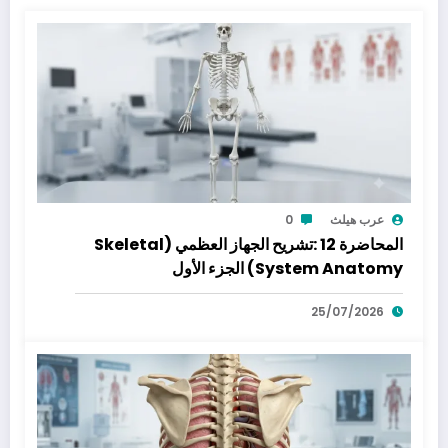
عرب هيلث
0
المحاضرة 12 :تشريح الجهاز العظمي (Skeletal
System Anatomy) الجزء الأول
25/07/2026