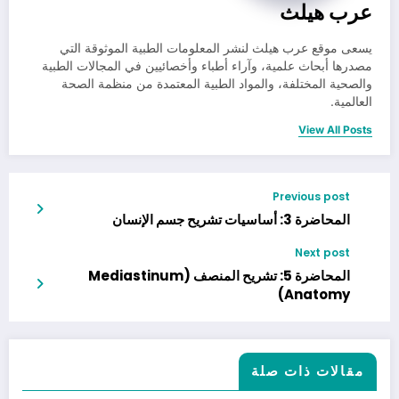
عرب هيلث
يسعى موقع عرب هيلث لنشر المعلومات الطبية الموثوقة التي
مصدرها أبحاث علمية، وآراء أطباء وأخصائيين في المجالات الطبية
والصحية المختلفة، والمواد الطبية المعتمدة من منظمة الصحة
العالمية.
View All Posts
Previous post
المحاضرة 3: أساسيات تشريح جسم الإنسان
Next post
المحاضرة 5: تشريح المنصف (Mediastinum
Anatomy)
مقالات ذات صلة