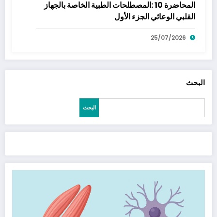
المحاضرة 10 :المصطلحات الطبية الخاصة بالجهاز
القلبي الوعائي الجزء الأول
25/07/2026
البحث
البحث