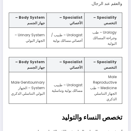
والعقم عند الرجال.
Body System –
Specialist –
Speciality –
التخصص
الأخصائي
جهاز الجسم
Urology – طب
Urologist – طبيب /
Urinary System –
وجراحة المسالك
أخصائي مسالك بولية
الجهاز البولي
البولية
Body System –
Specialist –
Speciality –
التخصص
الأخصائي
جهاز الجسم
Male
Male Genitourinary
Reproductive
Urologist – طبيب
Medicine – طب
System – الجهاز
مسالك بولية وتناسلية
الجهاز التناسلي
البولي التناسلي الذكري
الذكري
تخصص النساء والتوليد