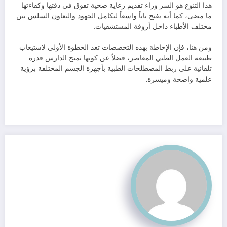
هذا التنوع هو السر وراء تقديم رعاية صحية تفوق في دقتها وكفاءتها
ما مضى، كما أنه يفتح باباً واسعاً لتكامل الجهود والتعاون السلس بين
مختلف الأطباء داخل أروقة المستشفيات.
ومن هنا، فإن الإحاطة بهذه التخصصات تعد الخطوة الأولى لاستيعاب
طبيعة العمل الطبي المعاصر، فضلاً عن كونها تمنح الدارس قدرة
تلقائية على ربط المصطلحات الطبية بأجهزة الجسم المختلفة برؤية
علمية واضحة وميسرة.