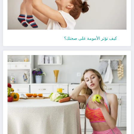
كيف تؤثر الأمومة على صحتك؟