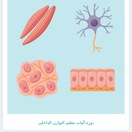
دورة آليات تنظيم التوازن الداخلي