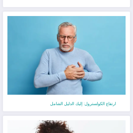
ارتفاع الكولسترول: إليك الدليل الشامل