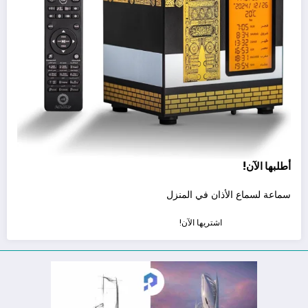
أطلبها الآن!
سماعة لسماع الأذان في المنزل
اشتريها الآن!