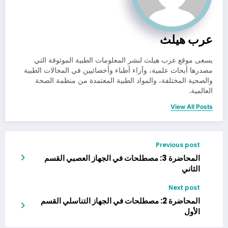
عرب هيلث
يسعى موقع عرب هيلث لنشر المعلومات الطبية الموثوقة التي
مصدرها أبحاث علمية، وآراء أطباء وأخصائيين في المجالات الطبية
والصحية المختلفة، والمواد الطبية المعتمدة من منظمة الصحة
العالمية.
View All Posts
Previous post
المحاضرة 3: مصطلحات في الجهاز العصبي القسم
الثاني
Next post
المحاضرة 2: مصطلحات في الجهاز التناسلي القسم
الأول