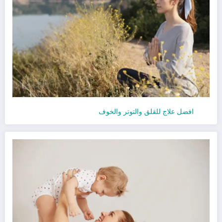
افضل علاج للقلق والتوتر والخوف