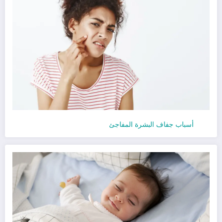
أسباب جفاف البشرة المفاجئ