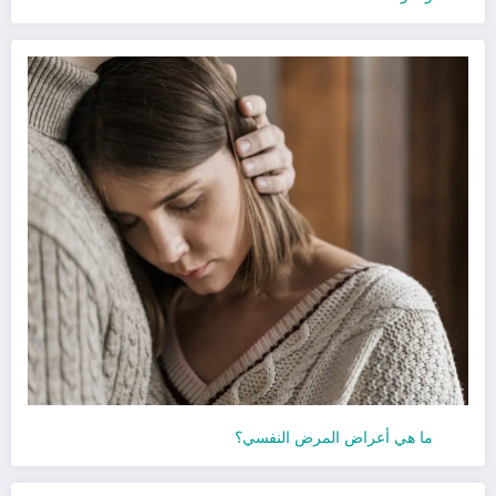
ما هي أعراض المرض النفسي؟