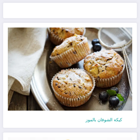
كيكة الشوفان بالموز