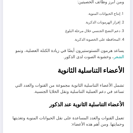
ومن أبرز وظائف الخصيتين:
إنتاج الحيوانات المنوية.
إفراز الهرمونات الذكرية.
دعم النضج الجنسي خلال مرحلة البلوغ.
المحافظة على الخصوبة الذكرية.
يساعد هرمون التستوستيرون أيضًا في زيادة الكتلة العضلية، ونمو
الشعر
، وخشونة الصوت لدى الذكور.
الأعضاء التناسلية الثانوية
تشمل الأعضاء التناسلية الثانوية مجموعة من القنوات والغدد التي
تساعد في دعم العملية التناسلية ونقل الخلايا الجنسية.
الأعضاء التناسلية الثانوية عند الذكور
تعمل القنوات والغدد المساعدة على نقل الحيوانات المنوية وتغذيتها
وحمايتها. ومن أهم هذه الأعضاء: