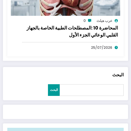
عرب هيلث
0
المحاضرة 10 :المصطلحات الطبية الخاصة بالجهاز
القلبي الوعائي الجزء الأول
25/07/2026
البحث
البحث