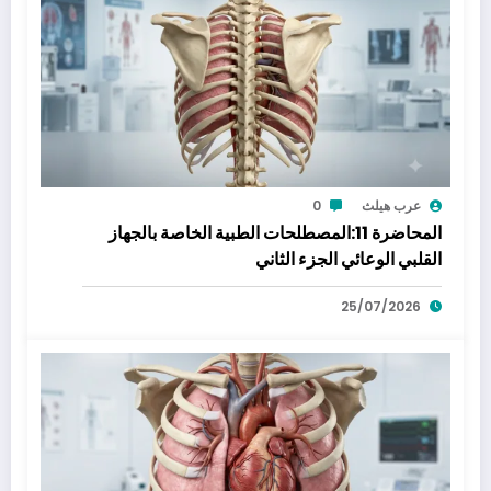
عرب هيلث
0
المحاضرة 11:المصطلحات الطبية الخاصة بالجهاز
القلبي الوعائي الجزء الثاني
25/07/2026