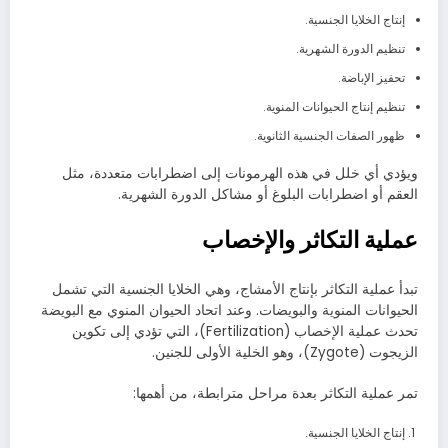
إنتاج الخلايا الجنسية.
تنظيم الدورة الشهرية.
تحفيز الإباضة.
تنظيم إنتاج الحيوانات المنوية.
ظهور الصفات الجنسية الثانوية.
ويؤدي أي خلل في هذه الهرمونات إلى اضطرابات متعددة، مثل
العقم أو اضطرابات البلوغ أو مشاكل الدورة الشهرية.
عملية التكاثر والإخصاب
تبدأ عملية التكاثر بإنتاج الأمشاج، وهي الخلايا الجنسية التي تشمل
الحيوانات المنوية والبويضات. وعند اتحاد الحيوان المنوي مع البويضة
تحدث عملية الإخصاب (Fertilization)، التي تؤدي إلى تكوين
الزيجوت (Zygote)، وهو الخلية الأولى للجنين.
تمر عملية التكاثر بعدة مراحل مترابطة، من أهمها:
إنتاج الخلايا الجنسية.