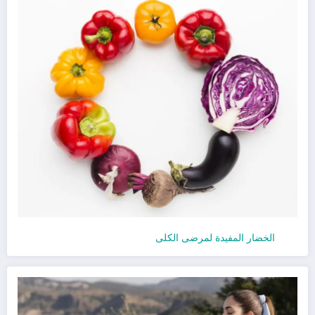
الخضار المفيدة لمرضى الكلى