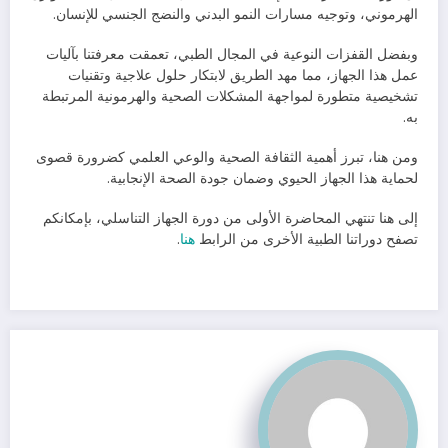
الهرموني، وتوجيه مسارات النمو البدني والنضج الجنسي للإنسان.
وبفضل القفزات النوعية في المجال الطبي، تعمقت معرفتنا بآليات
عمل هذا الجهاز، مما مهد الطريق لابتكار حلول علاجية وتقنيات
تشخيصية متطورة لمواجهة المشكلات الصحية والهرمونية المرتبطة
به.
ومن هنا، تبرز أهمية الثقافة الصحية والوعي العلمي كضرورة قصوى
لحماية هذا الجهاز الحيوي وضمان جودة الصحة الإنجابية.
إلى هنا تنتهي المحاضرة الأولى من دورة الجهاز التناسلي، بإمكانكم
تصفح دوراتنا الطبية الأخرى من الرابط
هنا
.