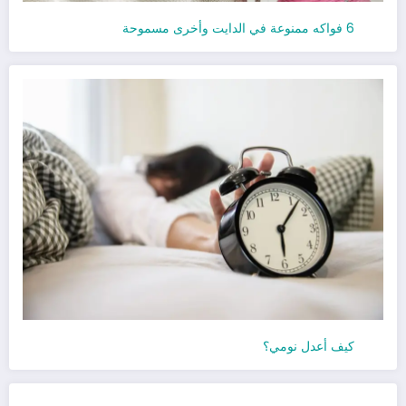
6 فواكه ممنوعة في الدايت وأخرى مسموحة
كيف أعدل نومي؟