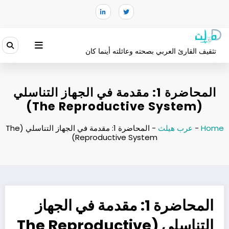
لتجاوز
لى
لمحتوى
تثقيف القارئ العربي بصحته وعائلته أينما كان
المحاضرة 1: مقدمة في الجهاز التناسلي
(The Reproductive System)
Home
-
عرب هيلث
-
المحاضرة 1: مقدمة في الجهاز التناسلي (The
Reproductive System)
المحاضرة 1: مقدمة في الجهاز
التناسلي (The Reproductive