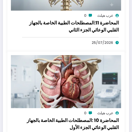
عرب هيلث
0
المحاضرة 11:المصطلحات الطبية الخاصة بالجهاز
القلبي الوعائي الجزء الثاني
25/07/2026
عرب هيلث
0
المحاضرة 10 :المصطلحات الطبية الخاصة بالجهاز
القلبي الوعائي الجزء الأول