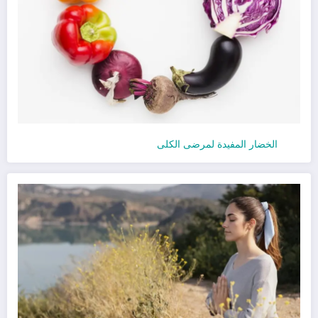
الخضار المفيدة لمرضى الكلى