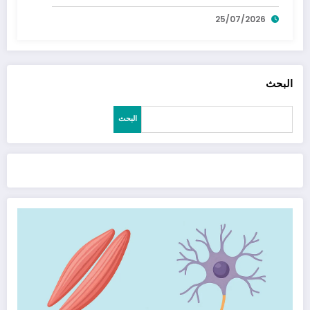
25/07/2026
البحث
البحث