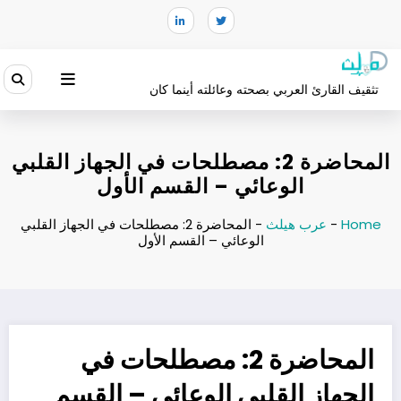
لتجاوز
لى
لمحتوى
تثقيف القارئ العربي بصحته وعائلته أينما كان
المحاضرة 2: مصطلحات في الجهاز القلبي
الوعائي – القسم الأول
Home
-
عرب هيلث
-
المحاضرة 2: مصطلحات في الجهاز القلبي
الوعائي – القسم الأول
المحاضرة 2: مصطلحات في
الجهاز القلبي الوعائي – القسم