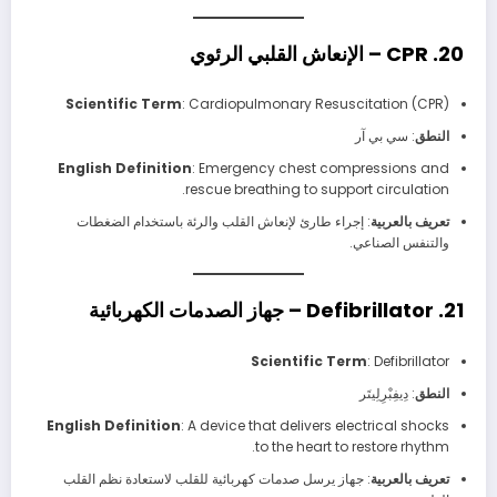
20. CPR – الإنعاش القلبي الرئوي
Scientific Term
: Cardiopulmonary Resuscitation (CPR)
النطق
: سي بي آر
English Definition
: Emergency chest compressions and
rescue breathing to support circulation.
تعريف بالعربية
: إجراء طارئ لإنعاش القلب والرئة باستخدام الضغطات
والتنفس الصناعي.
21. Defibrillator – جهاز الصدمات الكهربائية
Scientific Term
: Defibrillator
النطق
: دِيفِبْرِلِيتَر
English Definition
: A device that delivers electrical shocks
to the heart to restore rhythm.
تعريف بالعربية
: جهاز يرسل صدمات كهربائية للقلب لاستعادة نظم القلب