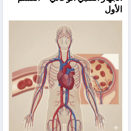
الأول