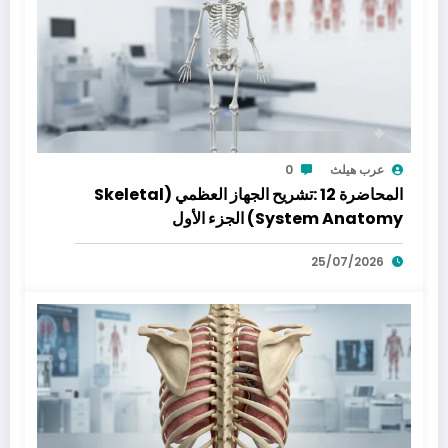
عرب هيلث
0
المحاضرة 12 :تشريح الجهاز العظمي (Skeletal
System Anatomy) الجزء الأول
25/07/2026