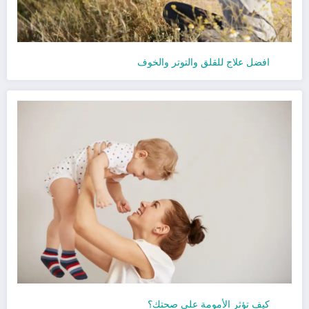
افضل علاج للقلق والتوتر والخوف
كيف تؤثر الأمومة على صحتك؟