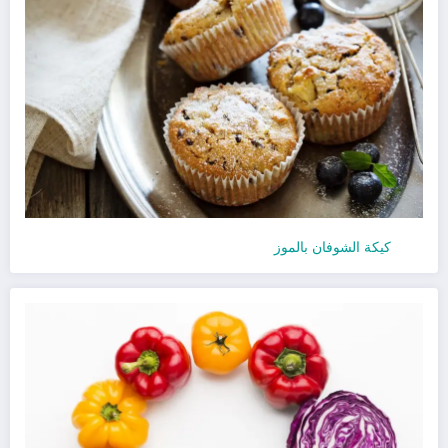
كيكة الشوفان بالموز