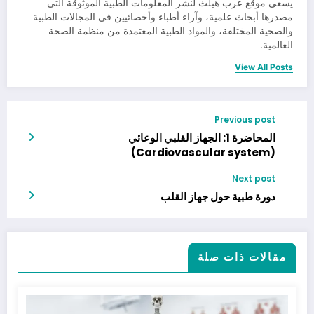
يسعى موقع عرب هيلث لنشر المعلومات الطبية الموثوقة التي
مصدرها أبحاث علمية، وآراء أطباء وأخصائيين في المجالات الطبية
والصحية المختلفة، والمواد الطبية المعتمدة من منظمة الصحة
العالمية.
View All Posts
Previous post
المحاضرة 1: الجهاز القلبي الوعائي
(Cardiovascular system)
Next post
دورة طبية حول جهاز القلب
مقالات ذات صلة