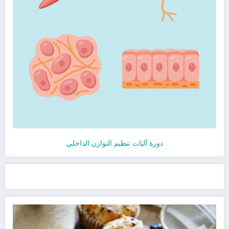
دورة آليات تنظيم التوازن الداخلي