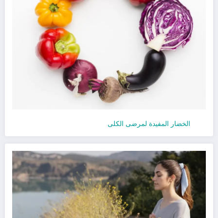
الخضار المفيدة لمرضى الكلى