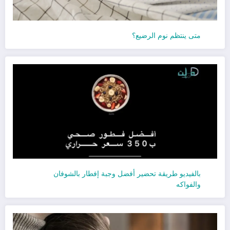
متى ينتظم نوم الرضيع؟
بالفيديو طريقة تحضير أفضل وجبة إفطار بالشوفان
والفواكه