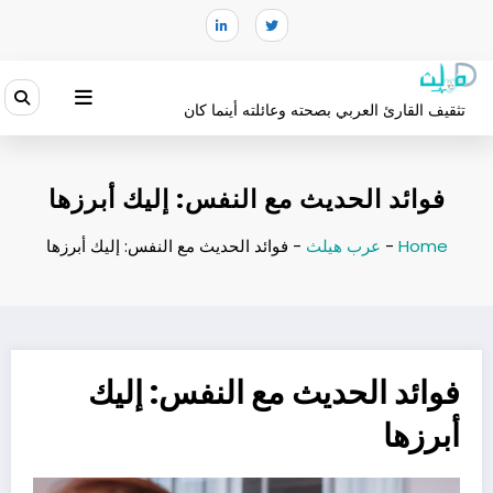
لتجاوز
لى
لمحتوى
تثقيف القارئ العربي بصحته وعائلته أينما كان
فوائد الحديث مع النفس: إليك أبرزها
Home
-
عرب هيلث
-
فوائد الحديث مع النفس: إليك أبرزها
فوائد الحديث مع النفس: إليك
أبرزها