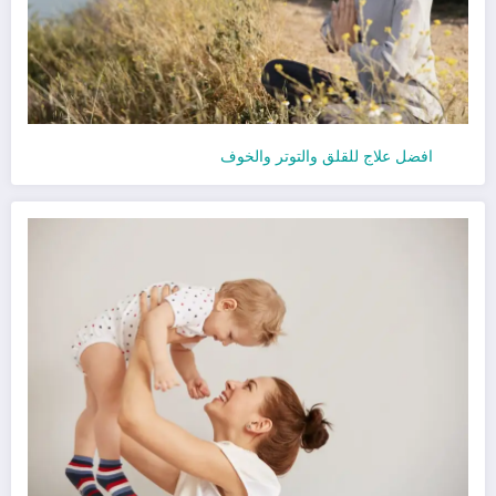
افضل علاج للقلق والتوتر والخوف