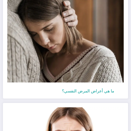
ما هي أعراض المرض النفسي؟