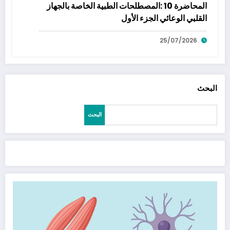
المحاضرة 10 :المصطلحات الطبية الخاصة بالجهاز
القلبي الوعائي الجزء الأول
25/07/2026
البحث
البحث