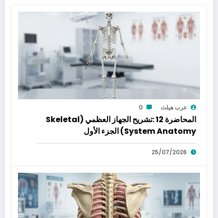
عرب هيلث
0
المحاضرة 12 :تشريح الجهاز العظمي (Skeletal
System Anatomy) الجزء الأول
25/07/2026