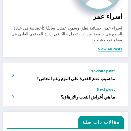
اسراء عمر
اسراء عمر اخصائية نطق وسمع، عملت سابقًا كأخصائية في عيادة
السمع في جامعة بيرزيت، تعمل حاليًا في إدارة المحتوى الطبي في
موقع عرب هيلث.
View All Posts
Previous post
ما سبب عدم القدرة على النوم رغم النعاس؟
Next post
ما هي أعراض التعب والإرهاق؟
مقالات ذات صلة