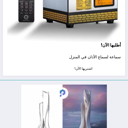
أطلبها الآن!
سماعة لسماع الأذان في المنزل
اشتريها الآن!