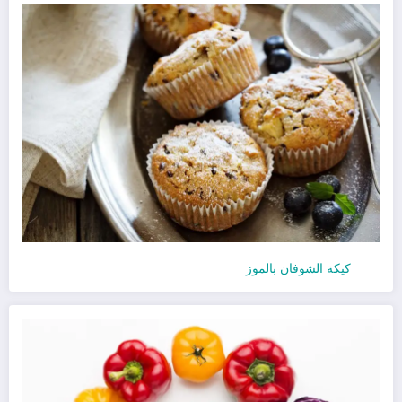
كيكة الشوفان بالموز