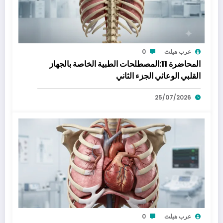
عرب هيلث
0
المحاضرة 11:المصطلحات الطبية الخاصة بالجهاز
القلبي الوعائي الجزء الثاني
25/07/2026
عرب هيلث
0