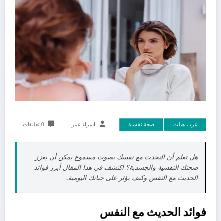
عرب هيلث
صحة نفسية
اسراء عمر
0 تعليقات
هل تعلم أن التحدث مع نفسك بصوت مسموع يمكن أن يعزز
صحتك النفسية والجسدية؟ اكتشف في هذا المقال أبرز فوائد
الحديث مع النفس وكيف يؤثر على حياتك اليومية.
فوائد الحديث مع النفس