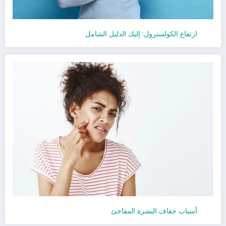
ارتفاع الكولسترول: إليك الدليل الشامل
أسباب جفاف البشرة المفاجئ