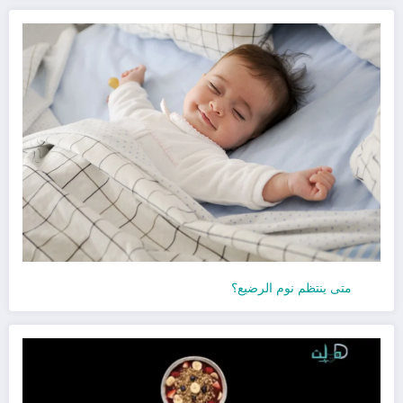
متى ينتظم نوم الرضيع؟