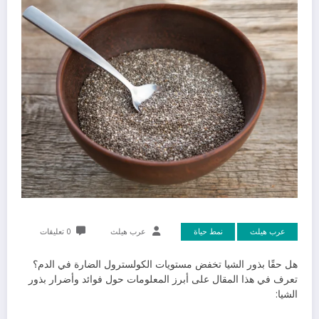
عرب هيلث
نمط حياة
عرب هيلث
0 تعليقات
هل حقًا بذور الشيا تخفض مستويات الكولسترول الضارة في الدم؟
تعرف في هذا المقال على أبرز المعلومات حول فوائد وأضرار بذور
الشيا: