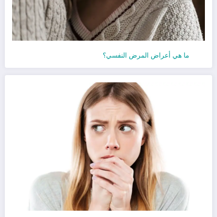
ما هي أعراض المرض النفسي؟