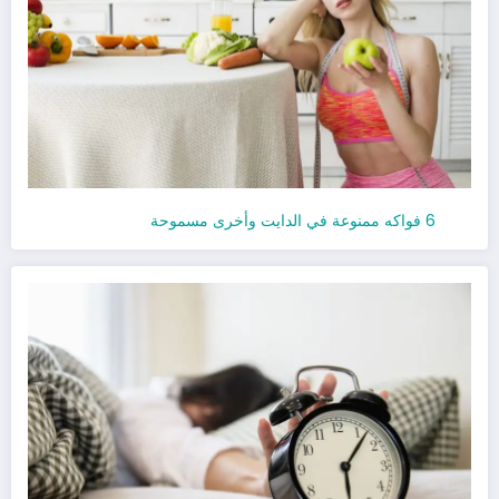
6 فواكه ممنوعة في الدايت وأخرى مسموحة