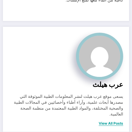
كافية من الماء معها لمنع الإمساك.
عرب هيلث
يسعى موقع عرب هيلث لنشر المعلومات الطبية الموثوقة التي
مصدرها أبحاث علمية، وآراء أطباء وأخصائيين في المجالات الطبية
والصحية المختلفة، والمواد الطبية المعتمدة من منظمة الصحة
العالمية.
View All Posts