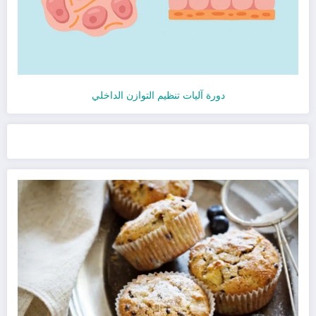
دورة آليات تنظيم التوازن الداخلي