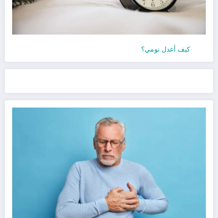
كيف أعدل نومي؟