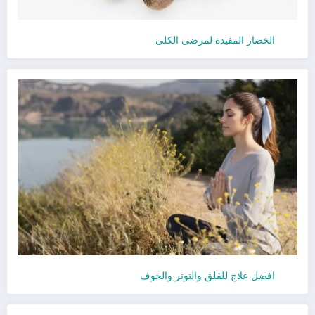
الخضار المفيدة لمرضى الكلى
افضل علاج للقلق والتوتر والخوف