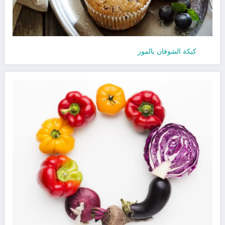
كيكة الشوفان بالموز