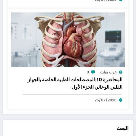
عرب هيلث
0
المحاضرة 10 :المصطلحات الطبية الخاصة بالجهاز
القلبي الوعائي الجزء الأول
25/07/2026
البحث