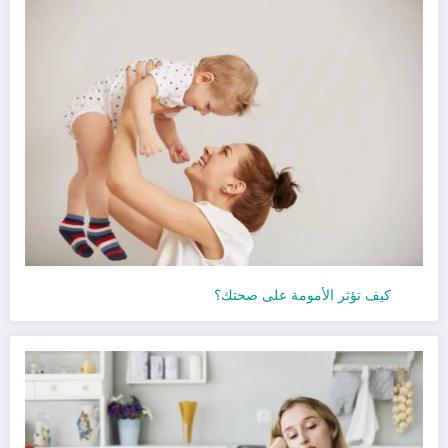
كيف تؤثر الأمومة على صحتك؟