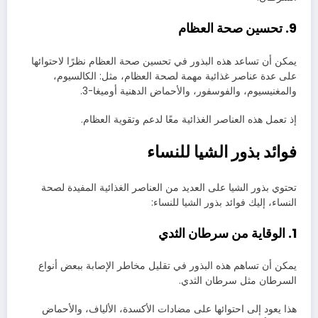
9. تحسين صحة العظام
يمكن أن تساعد هذه البذور في تحسين صحة العظام نظرًا لاحتوائها
على عدة عناصر غذائية مهمة لصحة العظام، مثل: الكالسيوم،
والمغنيسيوم، والفوسفور، والأحماض الدهنية أوميغا-3.
إذ تعمل هذه العناصر الغذائية معًا لدعم وتقوية العظام.
فوائد بذور الشيا للنساء
تحتوي بذور الشيا على العديد من العناصر الغذائية المفيدة لصحة
النساء، إليك فوائد بذور الشيا للنساء:
1. الوقاية من سرطان الثدي
يمكن أن تساهم هذه البذور في تقليل مخاطر الإصابة ببعض أنواع
السرطان مثل سرطان الثدي.
هذا يعود إلى احتوائها على مضادات الأكسدة، الألياف، والأحماض