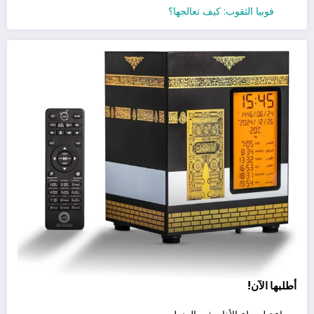
فوبيا الثقوب: كيف تعالجها؟
أطلبها الآن!