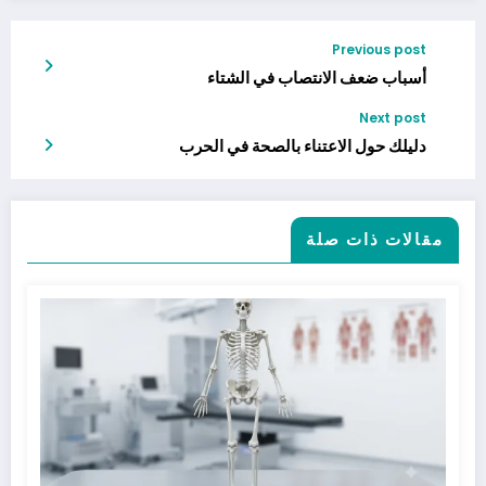
Previous post
أسباب ضعف الانتصاب في الشتاء
Next post
دليلك حول الاعتناء بالصحة في الحرب
مقالات ذات صلة