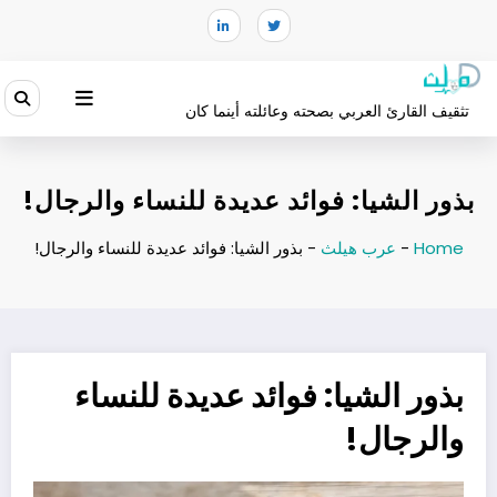
لتجاوز
لى
لمحتوى
تثقيف القارئ العربي بصحته وعائلته أينما كان
بذور الشيا: فوائد عديدة للنساء والرجال!
Home
-
عرب هيلث
-
بذور الشيا: فوائد عديدة للنساء والرجال!
بذور الشيا: فوائد عديدة للنساء
والرجال!