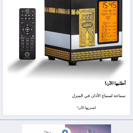
أطلبها الآن!
سماعة لسماع الأذان في المنزل
اشتريها الآن!