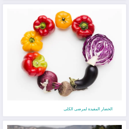
الخضار المفيدة لمرضى الكلى