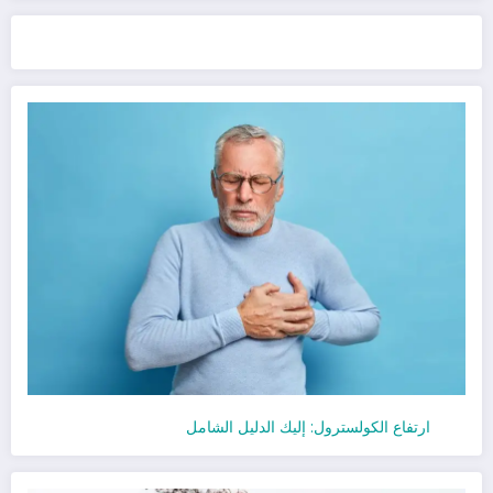
ارتفاع الكولسترول: إليك الدليل الشامل