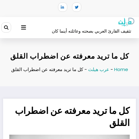
لتجاوز
لى
لمحتوى
تثقيف القارئ العربي بصحته وعائلته أينما كان
كل ما تريد معرفته عن اضطراب القلق
Home
-
عرب هيلث
-
كل ما تريد معرفته عن اضطراب القلق
كل ما تريد معرفته عن اضطراب
القلق