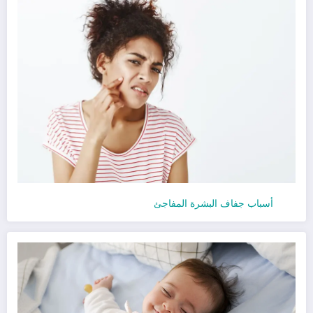
أسباب جفاف البشرة المفاجئ