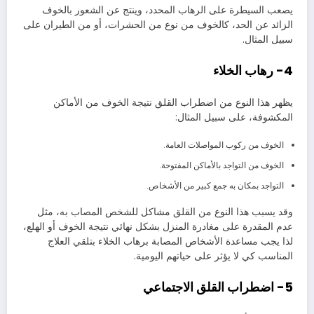
يصعب السيطرة على الرهاب المحدد، وينتج عن الشعور بالخوف
الزائد عن الحد، كالخوف من نوع من الحشرات، أو من الطيران على
سبيل المثال.
4- رهاب الخلاء
يظهر هذا النوع من اضطراب القلق نتيجة الخوف من الأماكن
المكشوفة، على سبيل المثال:
الخوف من ركوب المواصلات العامة.
الخوف من التواجد بالأماكن المفتوحة.
التواجد بمكان به جمع كبير من الأشخاص.
وقد يسبب هذا النوع من القلق مشاكل للشخص المصاب به، مثل
عدم المقدرة على مغادرة المنزل بشكل نهائي نتيجة الخوف أو الهلع،
لذا يجب مساعدة الأشخاص المصابة برهاب الخلاء بتلقي العلاج
المناسب كي لا يؤثر على حياتهم اليومية.
5- اضطراب القلق الاجتماعي