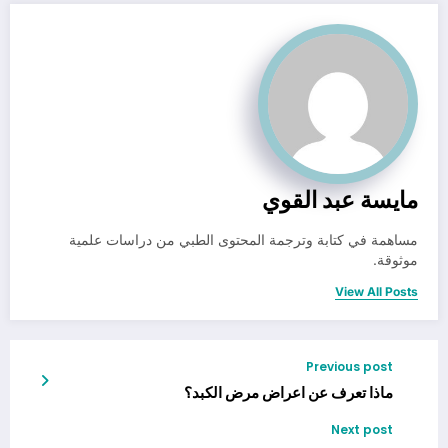
مايسة عبد القوي
مساهمة في كتابة وترجمة المحتوى الطبي من دراسات علمية
موثوقة.
View All Posts
Previous post
ماذا تعرف عن اعراض مرض الكبد؟
Next post