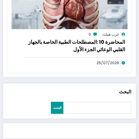
عرب هيلث
0
المحاضرة 10 :المصطلحات الطبية الخاصة بالجهاز
القلبي الوعائي الجزء الأول
25/07/2026
البحث
البحث