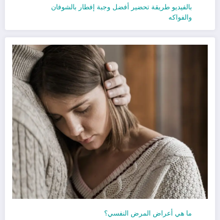
بالفيديو طريقة تحضير أفضل وجبة إفطار بالشوفان
والفواكه
ما هي أعراض المرض النفسي؟