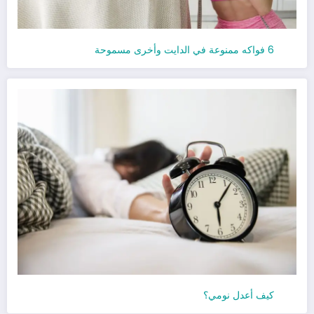
6 فواكه ممنوعة في الدايت وأخرى مسموحة
كيف أعدل نومي؟