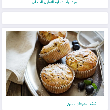
دورة آليات تنظيم التوازن الداخلي
كيكة الشوفان بالموز