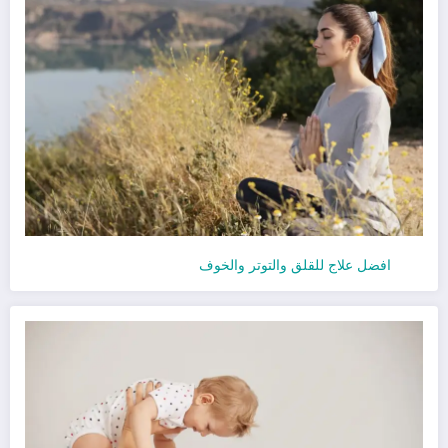
افضل علاج للقلق والتوتر والخوف