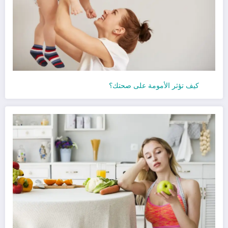
كيف تؤثر الأمومة على صحتك؟