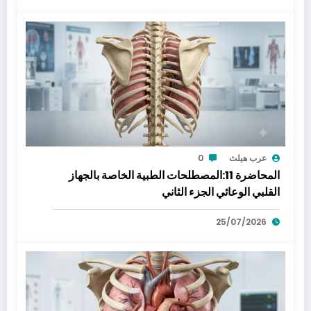
عرب هيلث
0
المحاضرة 11:المصطلحات الطبية الخاصة بالجهاز
القلبي الوعائي الجزء الثاني
25/07/2026