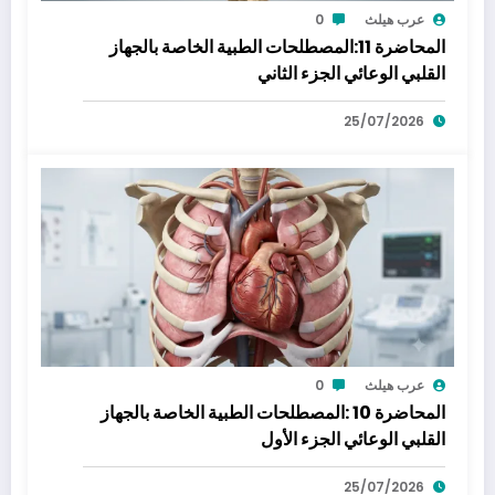
عرب هيلث
0
المحاضرة 11:المصطلحات الطبية الخاصة بالجهاز
القلبي الوعائي الجزء الثاني
25/07/2026
عرب هيلث
0
المحاضرة 10 :المصطلحات الطبية الخاصة بالجهاز
القلبي الوعائي الجزء الأول
25/07/2026