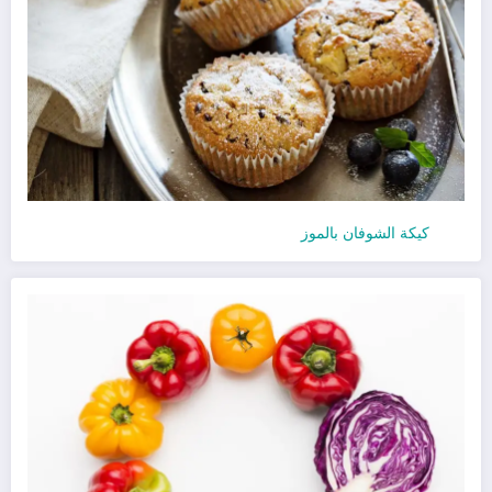
كيكة الشوفان بالموز