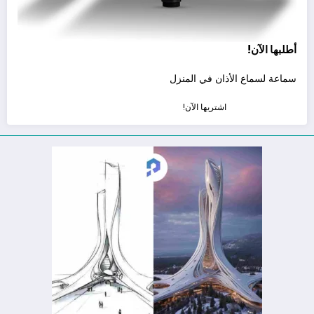
أطلبها الآن!
سماعة لسماع الأذان في المنزل
اشتريها الآن!