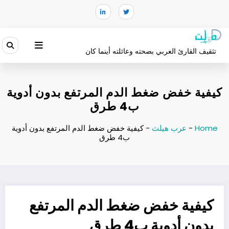
لتجاوز
لى
لمحتوى
تثقيف القارئ العربي بصحته وعائلته أينما كان
كيفية خفض ضغط الدم المرتفع بدون أدوية
ب4 طرق
Home
-
عرب هيلث
-
كيفية خفض ضغط الدم المرتفع بدون أدوية
ب4 طرق
كيفية خفض ضغط الدم المرتفع
بدون أدوية ب4 طرق