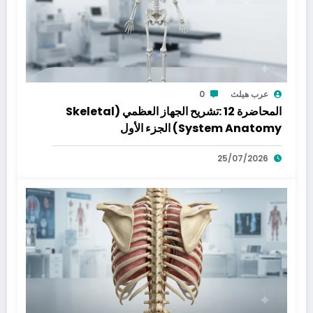
عرب هيلث
0
المحاضرة 12 :تشريح الجهاز العظمي (Skeletal
System Anatomy) الجزء الأول
25/07/2026