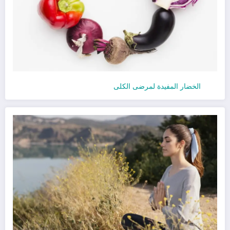
الخضار المفيدة لمرضى الكلى