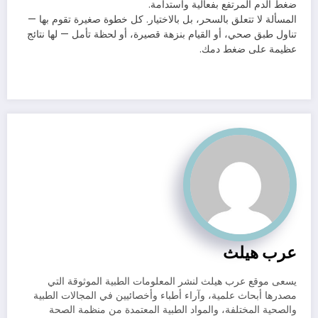
ضغط الدم المرتفع بفعالية واستدامة.
المسألة لا تتعلق بالسحر، بل بالاختيار. كل خطوة صغيرة تقوم بها —
تناول طبق صحي، أو القيام بنزهة قصيرة، أو لحظة تأمل — لها نتائج
عظيمة على ضغط دمك.
عرب هيلث
يسعى موقع عرب هيلث لنشر المعلومات الطبية الموثوقة التي
مصدرها أبحاث علمية، وآراء أطباء وأخصائيين في المجالات الطبية
والصحية المختلفة، والمواد الطبية المعتمدة من منظمة الصحة