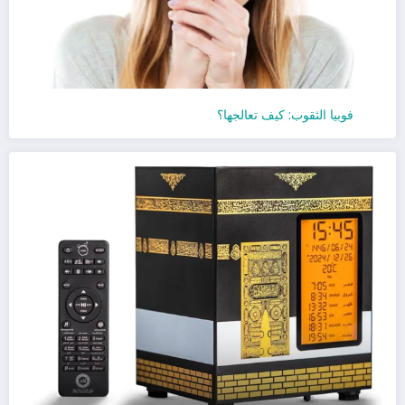
فوبيا الثقوب: كيف تعالجها؟