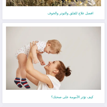
افضل علاج للقلق والتوتر والخوف
كيف تؤثر الأمومة على صحتك؟