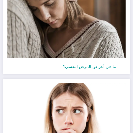
ما هي أعراض المرض النفسي؟