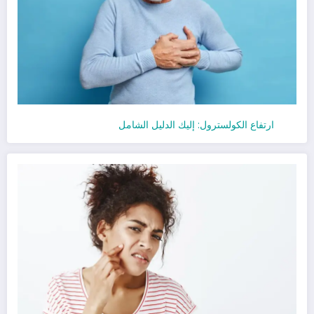
ارتفاع الكولسترول: إليك الدليل الشامل