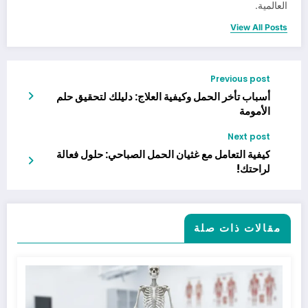
العالمية.
View All Posts
Previous post
أسباب تأخر الحمل وكيفية العلاج: دليلك لتحقيق حلم
الأمومة
Next post
كيفية التعامل مع غثيان الحمل الصباحي: حلول فعالة
لراحتك!
مقالات ذات صلة