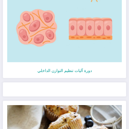
دورة آليات تنظيم التوازن الداخلي