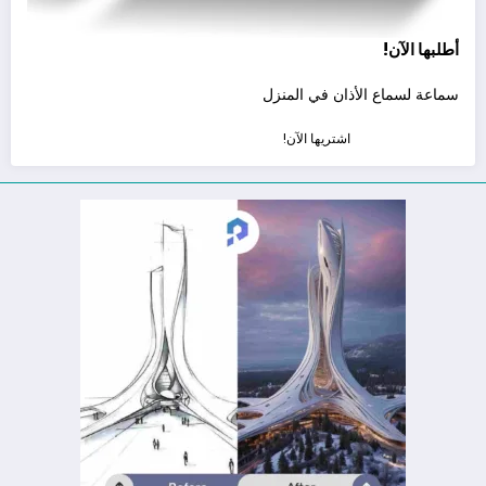
أطلبها الآن!
سماعة لسماع الأذان في المنزل
اشتريها الآن!