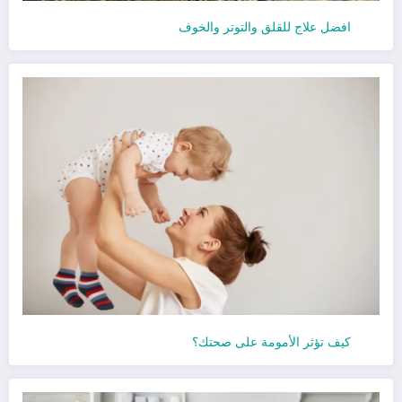
افضل علاج للقلق والتوتر والخوف
كيف تؤثر الأمومة على صحتك؟