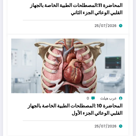
المحاضرة 11:المصطلحات الطبية الخاصة بالجهاز
القلبي الوعائي الجزء الثاني
25/07/2026
عرب هيلث
0
المحاضرة 10 :المصطلحات الطبية الخاصة بالجهاز
القلبي الوعائي الجزء الأول
25/07/2026