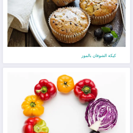
كيكة الشوفان بالموز