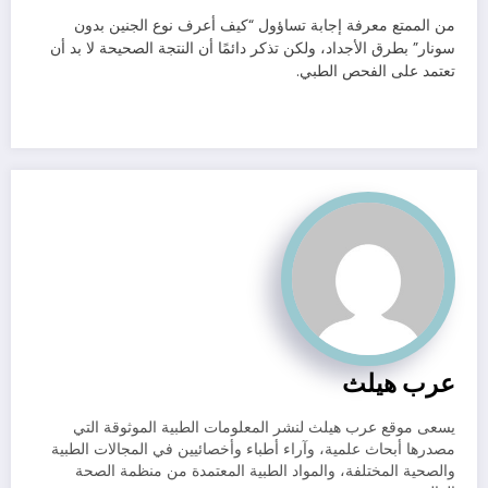
من الممتع معرفة إجابة تساؤول “كيف أعرف نوع الجنين بدون
سونار” بطرق الأجداد، ولكن تذكر دائمًا أن النتجة الصحيحة لا بد أن
تعتمد على الفحص الطبي.
عرب هيلث
يسعى موقع عرب هيلث لنشر المعلومات الطبية الموثوقة التي
مصدرها أبحاث علمية، وآراء أطباء وأخصائيين في المجالات الطبية
والصحية المختلفة، والمواد الطبية المعتمدة من منظمة الصحة