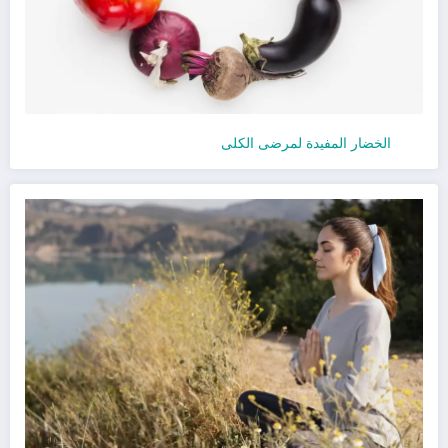
الخضار المفيدة لمرضى الكلى