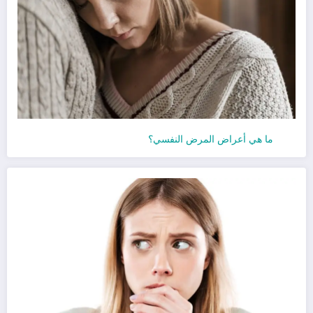
ما هي أعراض المرض النفسي؟