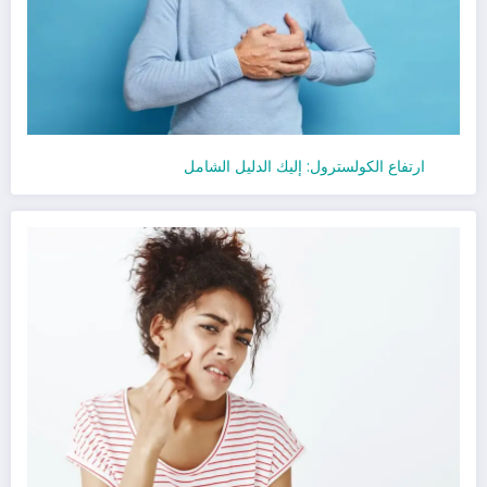
ارتفاع الكولسترول: إليك الدليل الشامل