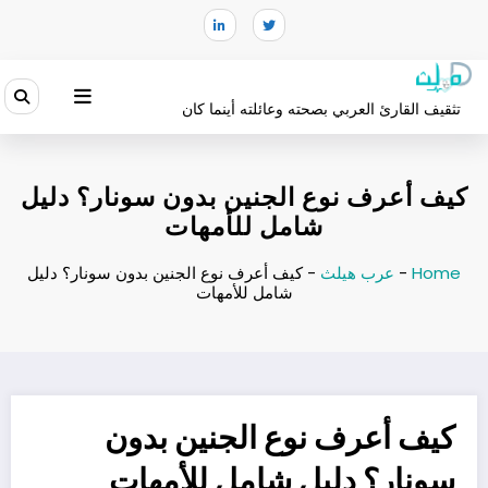
لتجاوز
لى
لمحتوى
تثقيف القارئ العربي بصحته وعائلته أينما كان
كيف أعرف نوع الجنين بدون سونار؟ دليل
شامل للأمهات
Home
-
عرب هيلث
-
كيف أعرف نوع الجنين بدون سونار؟ دليل
شامل للأمهات
كيف أعرف نوع الجنين بدون
سونار؟ دليل شامل للأمهات