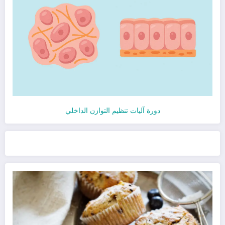
دورة آليات تنظيم التوازن الداخلي