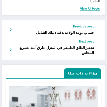
العالمية.
View All Posts
Previous post
حساب موعد الولادة بدقة: دليلك الشامل
Next post
تحفيز الطلق الطبيعي في المنزل: طرق آمنة لتسريع
المخاض
مقالات ذات صلة