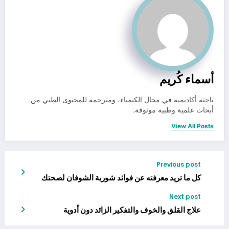
أسماء كُريم
باحثة أكاديمية في مجال الكيمياء، ومترجمة للمحتوى الطبي من
أبحاث علمية وطبية موثوقة.
View All Posts
Previous post
كل ما تريد معرفته عن فوائد شوربة الشوفان لصحتك
Next post
علاج القلق والخوف والتفكير الزائد دون أدوية