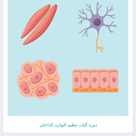
دورة آليات تنظيم التوازن الداخلي