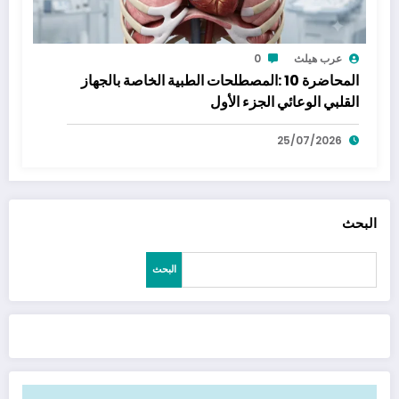
عرب هيلث
0
المحاضرة 10 :المصطلحات الطبية الخاصة بالجهاز
القلبي الوعائي الجزء الأول
25/07/2026
البحث
البحث