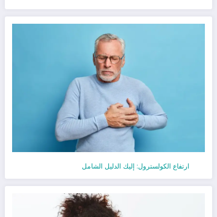
ارتفاع الكولسترول: إليك الدليل الشامل