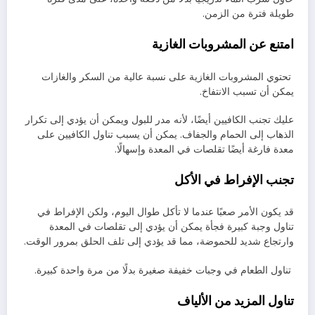
طويلة فترة من الزمن.
امتنع عن المشروبات الغازية
تحتوي المشروبات الغازية على نسبة عالية من السكر والغازات
يمكن أن تسبب الانتفاخ.
عليك تجنب الكافيين أيضًا، لأنه مدر للبول ويمكن أن يؤدي إلى تكرار
الذهاب إلى الحمام والجفاف. يمكن أن يسبب تناول الكافيين على
معدة فارغة أيضًا تقلصات في المعدة وإسهالًا.
تجنب الإفراط في الأكل
قد يكون الأمر صعبًا عندما لا تأكل طوال اليوم، ولكن الإفراط في
تناول وجبة كبيرة فجأة يمكن أن يؤدي إلى تقلصات في المعدة
وارتجاع شديد للحموضة، مما قد يؤدي إلى تلف الحلق بمرور الوقت.
تناول الطعام في وجبات خفيفة صغيرة بدلًا من مرة واحدة كبيرة.
تناول المزيد من الألياف