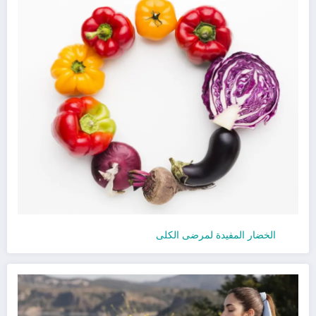
الخضار المفيدة لمرضى الكلى