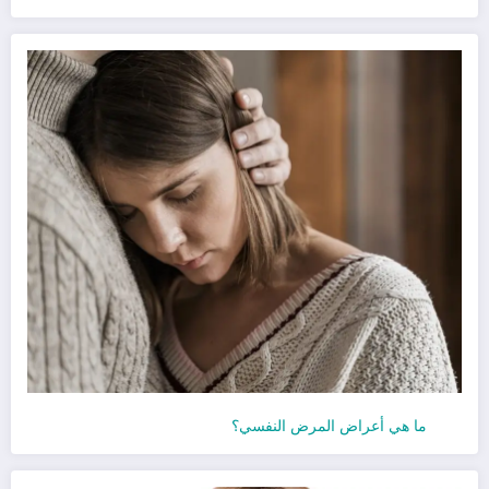
ما هي أعراض المرض النفسي؟