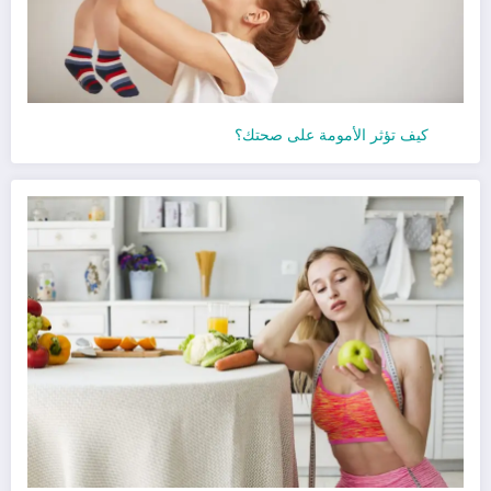
كيف تؤثر الأمومة على صحتك؟