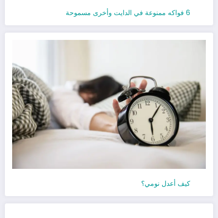
6 فواكه ممنوعة في الدايت وأخرى مسموحة
كيف أعدل نومي؟