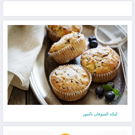
كيكة الشوفان بالموز