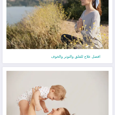
افضل علاج للقلق والتوتر والخوف