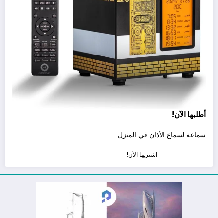
أطلبها الآن!
سماعة لسماع الأذان في المنزل
اشتريها الآن!