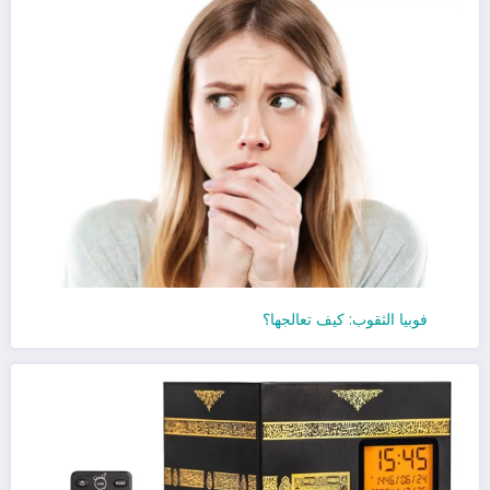
فوبيا الثقوب: كيف تعالجها؟