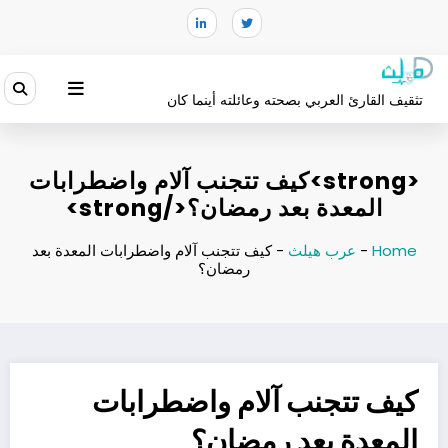
لتجاوز
لى
لمحتوى
تثقيف القارئ العربي بصحته وعائلته أينما كان
<strong>كيف تتجنب آلام واضطرابات
المعدة بعد رمضان؟</strong>
Home
-
عرب هيلث
-
كيف تتجنب آلام واضطرابات المعدة بعد
رمضان؟
كيف تتجنب آلام واضطرابات
المعدة بعد رمضان؟