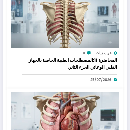
عرب هيلث
0
المحاضرة 11:المصطلحات الطبية الخاصة بالجهاز
القلبي الوعائي الجزء الثاني
25/07/2026