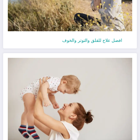
افضل علاج للقلق والتوتر والخوف