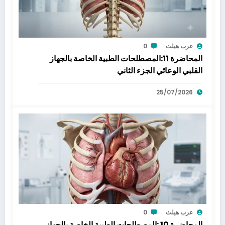
عرب هيلث
0
المحاضرة 11:المصطلحات الطبية الخاصة بالجهاز
القلبي الوعائي الجزء الثاني
25/07/2026
عرب هيلث
0
المحاضرة 10 :المصطلحات الطبية الخاصة بالجهاز