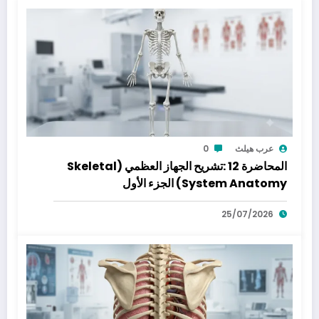
عرب هيلث
0
المحاضرة 12 :تشريح الجهاز العظمي (Skeletal
System Anatomy) الجزء الأول
25/07/2026