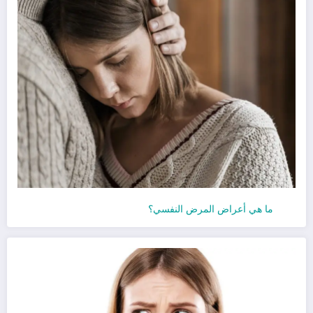
ما هي أعراض المرض النفسي؟