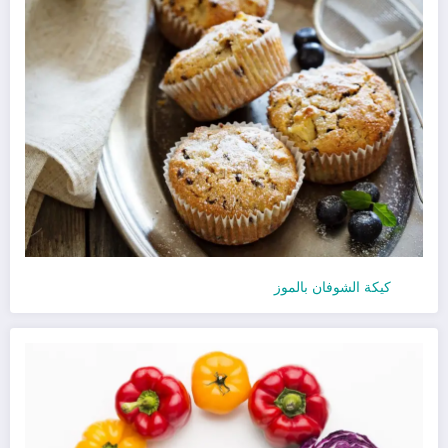
كيكة الشوفان بالموز