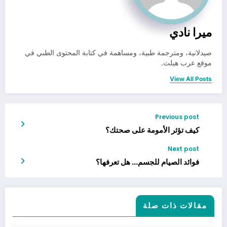
ميرا نادي
صيدلانية، ومترجمة طبية، ومساهمة في كتابة المحتوى الطبي في
موقع عرب هيلث.
View All Posts
Previous post
كيف تؤثر الأمومة على صحتك؟
Next post
فوائد الصيام للجسم… هل تعرفها؟
مقالات ذات صلة