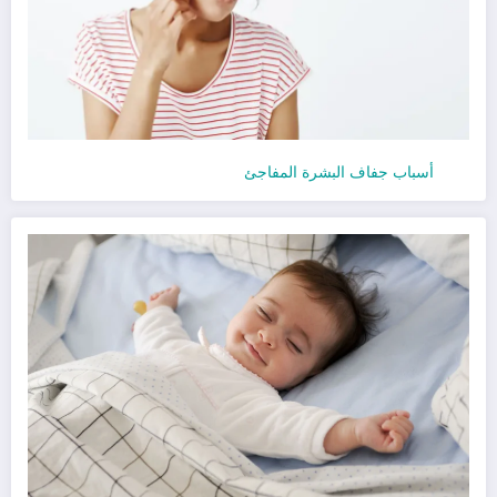
أسباب جفاف البشرة المفاجئ