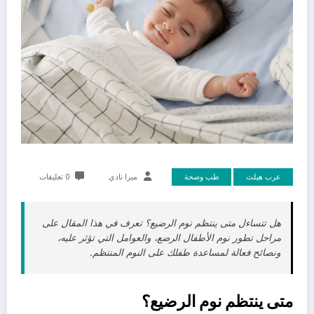
عرب هيلث
طب وصحة
ميرا نادي
0 تعليقات
هل تتساءل متى ينتظم نوم الرضيع؟ تعرف في هذا المقال على
مراحل تطور نوم الأطفال الرضع، والعوامل التي تؤثر عليه،
ونصائح فعالة لمساعدة طفلك على النوم المنتظم.
متى ينتظم نوم الرضيع؟