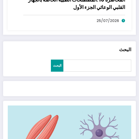
القلبي الوعائي الجزء الأول
25/07/2026
البحث
البحث