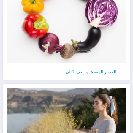
الخضار المفيدة لمرضى الكلى