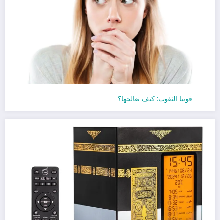
فوبيا الثقوب: كيف تعالجها؟