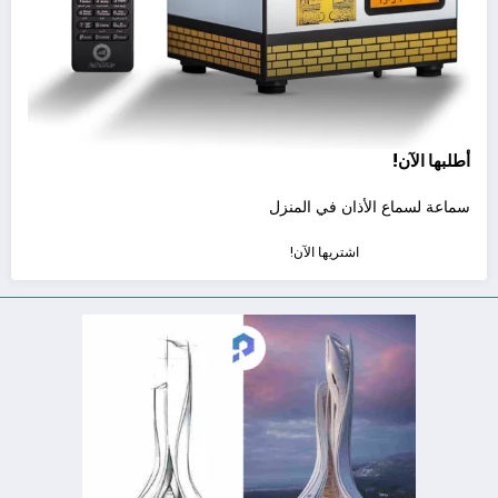
أطلبها الآن!
سماعة لسماع الأذان في المنزل
اشتريها الآن!