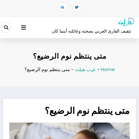
لتجاوز
لى
لمحتوى
تثقيف القارئ العربي بصحته وعائلته أينما كان
متى ينتظم نوم الرضيع؟
Home
-
عرب هيلث
-
متى ينتظم نوم الرضيع؟
متى ينتظم نوم الرضيع؟