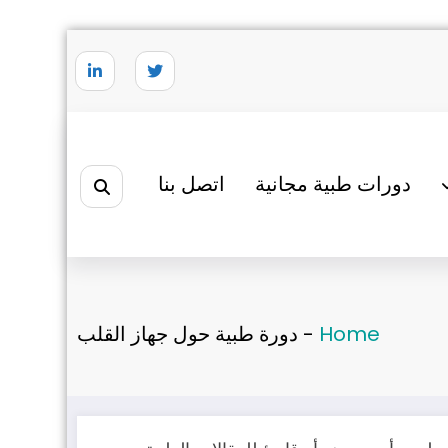
دورات طبية مجانية
اتصل بنا
Home
-
دورة طبية حول جهاز القلب