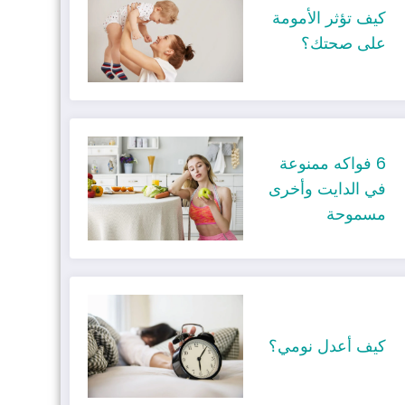
كيف تؤثر الأمومة
على صحتك؟
6 فواكه ممنوعة
في الدايت وأخرى
مسموحة
كيف أعدل نومي؟