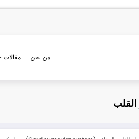
من نحن
مقالات
القلب