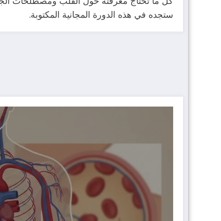
ستجده في هذه الدورة المجانية المكتوبة.