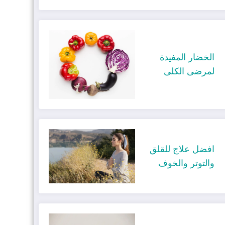
الخضار المفيدة
لمرضى الكلى
افضل علاج للقلق
والتوتر والخوف