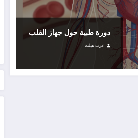
دورة طبية حول جهاز القلب
عرب هيلث