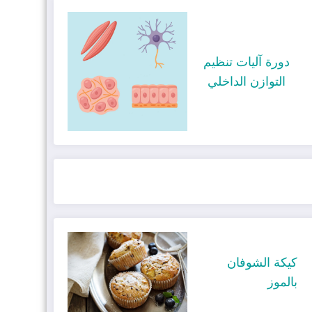
دورة آليات تنظيم
التوازن الداخلي
كيكة الشوفان
بالموز