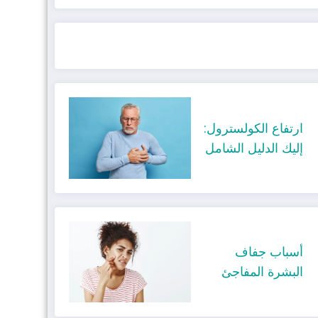
ارتفاع الكولسترول:
إليك الدليل الشامل
أسباب جفاف
البشرة المفاجئ