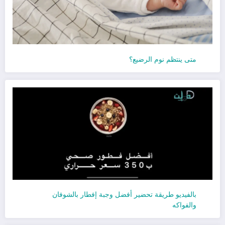
متى ينتظم نوم الرضيع؟
بالفيديو طريقة تحضير أفضل وجبة إفطار بالشوفان
والفواكه