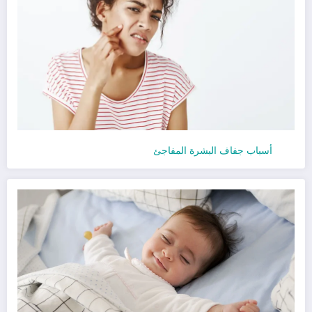
أسباب جفاف البشرة المفاجئ