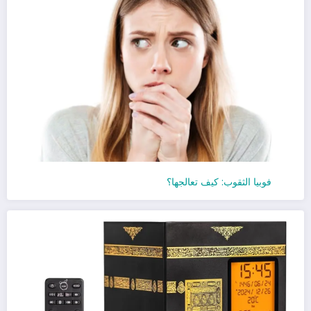
فوبيا الثقوب: كيف تعالجها؟