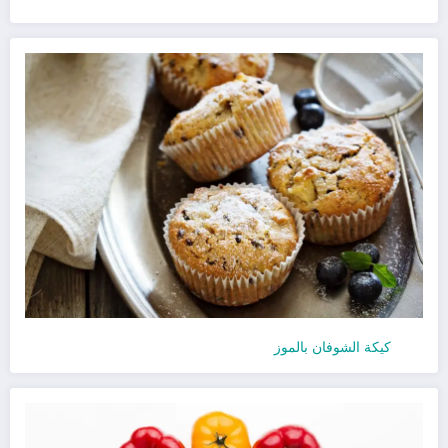
كيكة الشوفان بالموز