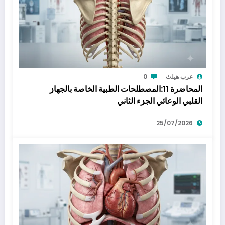
عرب هيلث
0
المحاضرة 11:المصطلحات الطبية الخاصة بالجهاز
القلبي الوعائي الجزء الثاني
25/07/2026