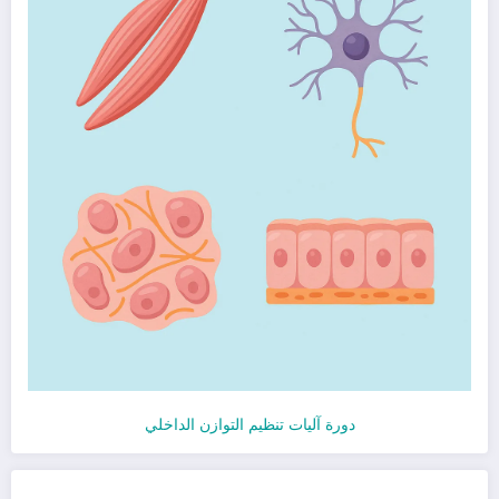
دورة آليات تنظيم التوازن الداخلي