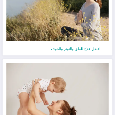
افضل علاج للقلق والتوتر والخوف