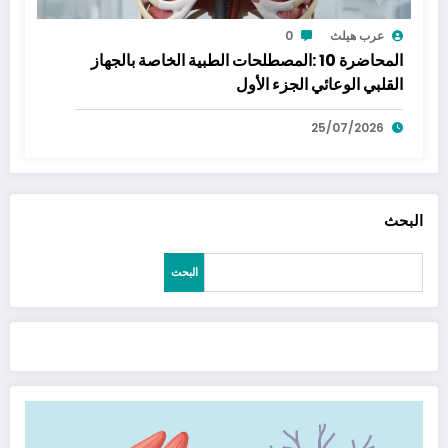
عرب هيلث
0
المحاضرة 10 :المصطلحات الطبية الخاصة بالجهاز
القلبي الوعائي الجزء الأول
25/07/2026
البحث
البحث