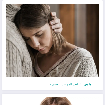
ما هي أعراض المرض النفسي؟