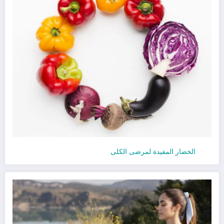
الخضار المفيدة لمرضى الكلى