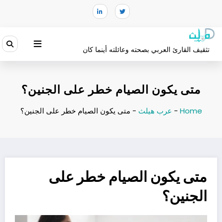
لتجاوز
لى
لمحتوى
تثقيف القارئ العربي بصحته وعائلته أينما كان
متى يكون الصيام خطر على الجنين؟
Home
-
عرب هيلث
-
متى يكون الصيام خطر على الجنين؟
متى يكون الصيام خطر على
الجنين؟