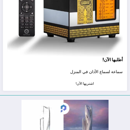
أطلبها الآن!
سماعة لسماع الأذان في المنزل
اشتريها الآن!