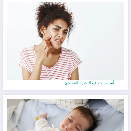
أسباب جفاف البشرة المفاجئ