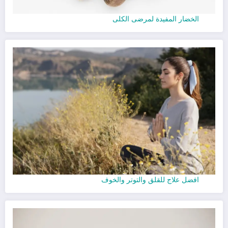
الخضار المفيدة لمرضى الكلى
افضل علاج للقلق والتوتر والخوف