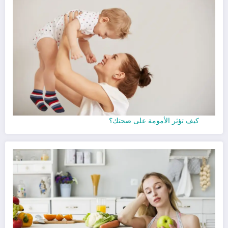
كيف تؤثر الأمومة على صحتك؟