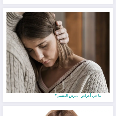
ما هي أعراض المرض النفسي؟