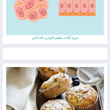
دورة آليات تنظيم التوازن الداخلي