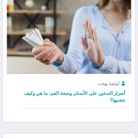
أوليفيا بهجت
أضرار التدخين على الأسنان وصحة الفم: ما هي وكيف
تتجنبها؟