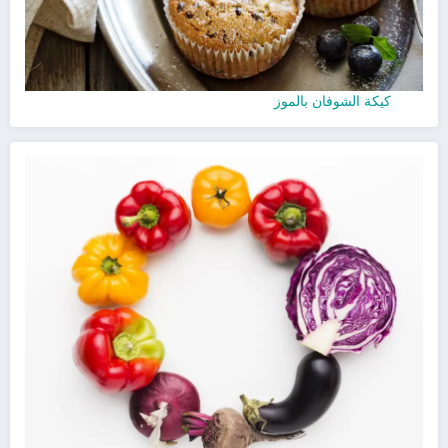
كيكة الشوفان بالموز