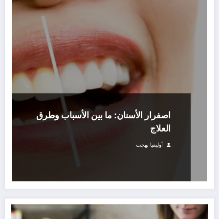
اصفرار الأسنان: ما بين الأسباب وطرق
العلاج
أوليفيا بهجت