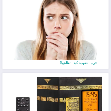
فوبيا الثقوب: كيف تعالجها؟