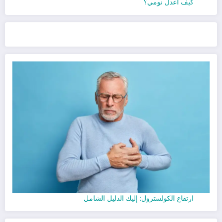
كيف أعدل نومي؟
ارتفاع الكولسترول: إليك الدليل الشامل