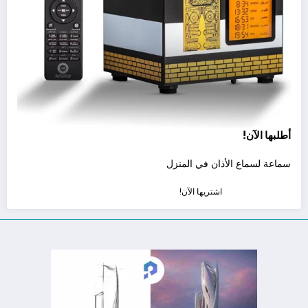
أطلبها الآن!
سماعة لسماع الأذان في المنزل
اشتريها الآن!