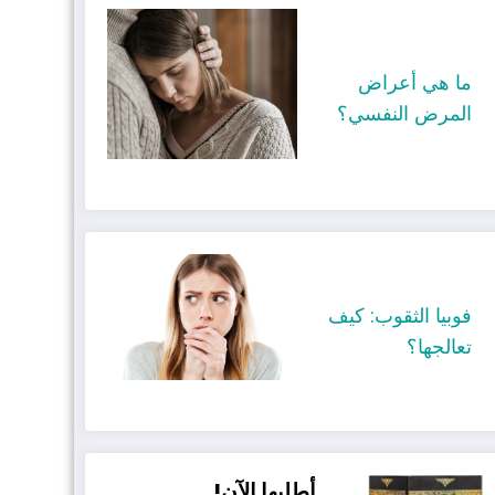
ما هي أعراض
المرض النفسي؟
فوبيا الثقوب: كيف
تعالجها؟
أطلبها الآن!