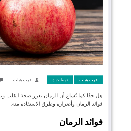
عرب هيلث
نمط حياة
عرب هيلث
هل حقًا كما يُشاع أن الرمان يعزز صحة القلب و
فوائد الرمان وأضراره وطرق الاستفادة منه:
فوائد الرمان