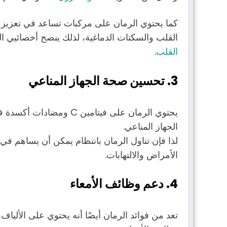
كما يحتوي الرمان على مركبات تساعد في تعزيز صح
القلب والسكتات الدماغية، لذلك ينصح أخصائيي ا
القلب
.
3.
تحسين صحة الجهاز المناعي
يحتوي الرمان على فيتامين 
الجهاز المناعي.
لذا فإن تناول الرمان بانتظام يمكن أن يساهم في 
الأمراض والالتهابات.
4.
دعم وظائف الأمعاء
تعد من فوائد الرمان أيضًا أنه يحتوي على الألياف 