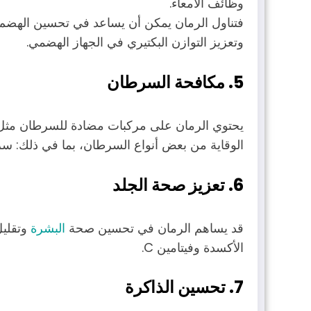
وظائف الأمعاء.
فتناول الرمان يمكن أن يساعد في تحسين الهضم، 
وتعزيز التوازن البكتيري في الجهاز الهضمي.
5.
مكافحة السرطان
يحتوي الرمان على مركبات مضادة للسرطان مثل الب
الوقاية من بعض أنواع السرطان، بما في ذلك: سرط
6. تعزيز صحة الجلد
قد يساهم الرمان في تحسين صحة
البشرة
وتقليل
الأكسدة وفيتامين C.
7. تحسين الذاكرة