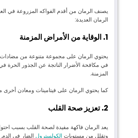
يصنف الرمان من أقدم الفواكه المزروعة في العال
الرمان العديدة:
1.
الوقاية من الأمراض المزمنة
يحتوي الرمان على مجموعة متنوعة من مضادات الأ
في مكافحة الأضرار الناتجة عن الجذور الحرة في 
المزمنة.
كما يحتوي الرمان على فيتامينات ومعادن أخرى مفيدة لتعزي
2. تعزيز صحة القلب
يعد الرمان فاكهة مفيدة لصحة القلب بسبب احتو
وتقلل من مستويات
الكولسترول
الضار في الدم.