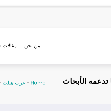
من نحن
مقالات
 تدعمه الأبحاث
Home
-
عرب هيلث
-