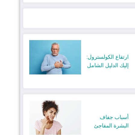
ارتفاع الكولسترول:
إليك الدليل الشامل
أسباب جفاف
البشرة المفاجئ