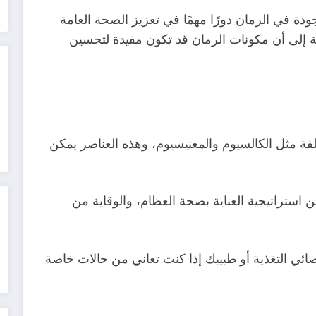
دة في الرمان دورًا مهمًا في تعزيز الصحة العامة
ذية إلى أن مكونات الرمان قد تكون مفيدة لتحسين
ئه على فيتامين K ومعادن مختلفة مثل الكالسيوم والمغنيسيوم، وهذه العناصر يمكن
من استراتيجية العناية بصحة العظام، والوقاية من
ائي التغذية أو طبيبك إذا كنت تعاني من حالات خاصة