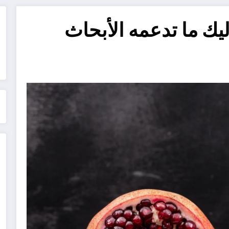
ليك ما تدعمه الأبحاث