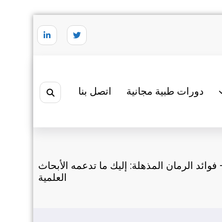
دورات طبية مجانية
اتصل بنا
فوائد الرمان المذهلة: إليك ما تدعمه الأبحاث
العلمية