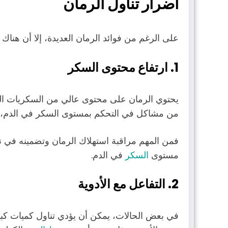
أضرار تناول الرمان
على الرغم من فوائد الرمان العديدة، إلا أن هناك
1. ارتفاع محتوى السكر
يحتوي الرمان على محتوى عالي من السكريات الطبي
من مشاكل في التحكم بمستوى السكر في الدم
فمن المهم مراقبة استهلاك الرمان وتضمينه في ن
مستوى
السكر
في الدم.
2. التفاعل مع الأدوية
في بعض الحالات، يمكن أن يؤدي تناول كميات كب