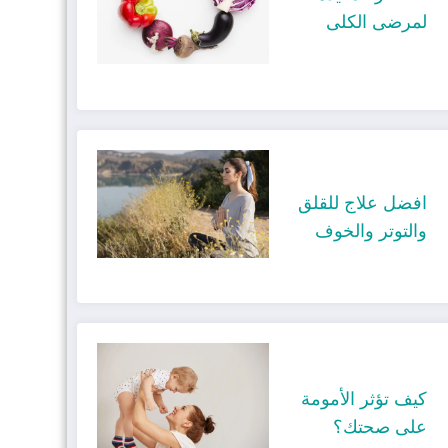
لمرضى الكلى
افضل علاج للقلق
والتوتر والخوف
كيف تؤثر الأمومة
على صحتك؟