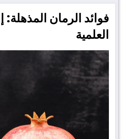
فوائد الرمان المذهلة: إ
العلمية