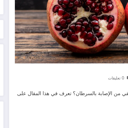
0 تعليقات
يقي من الإصابة بالسرطان؟ تعرف في هذا المقال على