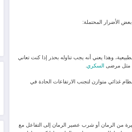
 بعض الأضرار المحتملة:
عية، وهذا يعني أنه يجب تناوله بحذر إذا كنت تعاني
، مثل مرضى
السكري
.
ظام غذائي متوازن لتجنب الارتفاعات الحادة في
يرة من الرمان أو شرب عصير الرمان إلى التفاعل مع