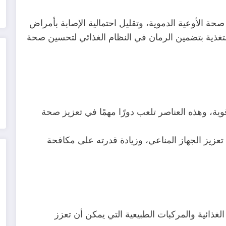
ة الأوعية الدموية، وتقليل احتمالية الإصابة بأمراض
لتغذية بتضمين الرمان في النظام الغذائي لتحسين صحة
C ومضادات أكسدة قوية، وهذه العناصر تلعب دورًا مهمًا في تعزيز صحة
تعزيز الجهاز المناعي، وزيادة قدرته على مكافحة
الغذائية والمركبات الطبيعية التي يمكن أن تعزز